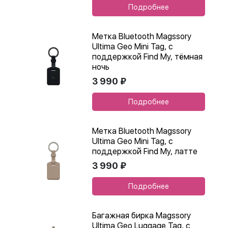
Подробнее
Метка Bluetooth Magssory
Ultima Geo Mini Tag, с
поддержкой Find My, тёмная
ночь
3 990 ₽
Подробнее
Метка Bluetooth Magssory
Ultima Geo Mini Tag, с
поддержкой Find My, латте
3 990 ₽
Подробнее
Багажная бирка Magssory
Ultima Geo Luggage Tag, с