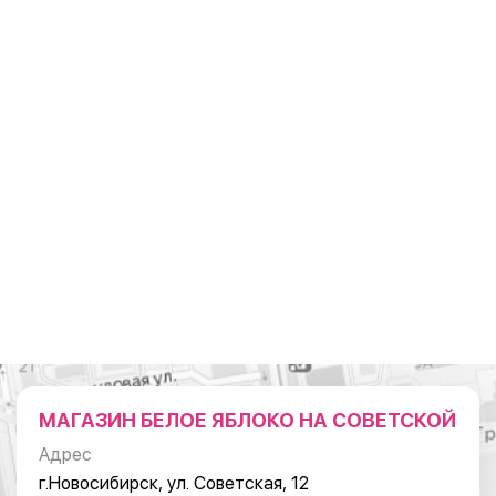
МАГАЗИН БЕЛОЕ ЯБЛОКО НА СОВЕТСКОЙ
Адрес
г.Новосибирск, ул. Советская, 12