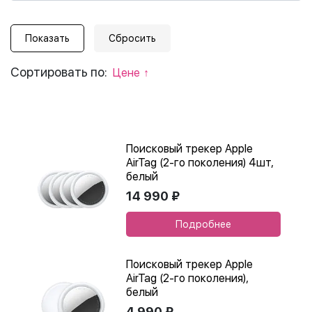
Сортировать по:
Цене
Поисковый трекер Apple
AirTag (2-го поколения) 4шт,
белый
14 990 ₽
Подробнее
Поисковый трекер Apple
AirTag (2-го поколения),
белый
4 990 ₽