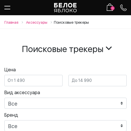
0
Главная
Аксессуары
Поисковые трекеры
Поисковые трекеры
Цена
Вид аксессуара
Бренд