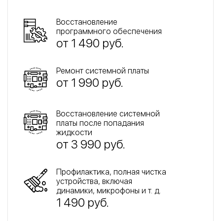
Восстановление
программного обеспечения
от 1 490 руб.
Ремонт системной платы
от 1 990 руб.
Восстановление системной
платы после попадания
жидкости
от 3 990 руб.
Профилактика, полная чистка
устройства, включая
динамики, микрофоны и т. д.
1 490 руб.