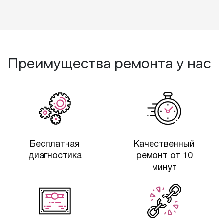
Преимущества ремонта у нас
Бесплатная
Качественный
диагностика
ремонт от 10
минут