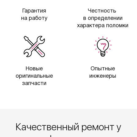
Гарантия
Честность
на работу
в определении
характера поломки
Новые
Опытные
оригинальные
инженеры
запчасти
Качественный ремонт у