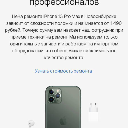
профессионалов
Цена ремонта iPhone 13 Pro Max в Новосибирске
зависит от сложности поломки и начинается от
1 490
рублей. Точную сумму вам назовет наш сотрудник при
приеме техники на ремонт. Мы используем только
оригинальные запчасти и работаем на импортном
оборудовании, что обеспечивает максимальное
качество ремонта.
Узнать стоимость ремонта