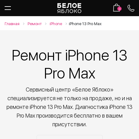
0
Главная
Ремонт
iPhone
iPhone 13 Pro Max
Ремонт iPhone 13
Pro Max
Сервисный центр «Белое Яблоко»
специализируется не только на продаже, но и на
ремонте iPhone 13 Pro Max. Диагностика iPhone 13
Pro Max производится бесплатно в вашем
присутствии.