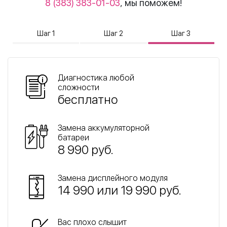
8 (383) 383-01-03
, мы поможем!
Шаг 1
Шаг 2
Шаг 3
Диагностика любой
сложности
бесплатно
Замена аккумуляторной
батареи
8 990 руб.
Замена дисплейного модуля
14 990 или 19 990 руб.
Вас плохо слышит