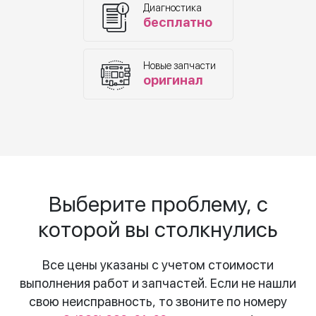
Диагностика
бесплатно
Новые запчасти
оригинал
Выберите проблему, с
которой вы столкнулись
Все цены указаны с учетом стоимости
выполнения работ и запчастей. Если не нашли
свою неисправность, то звоните по номеру