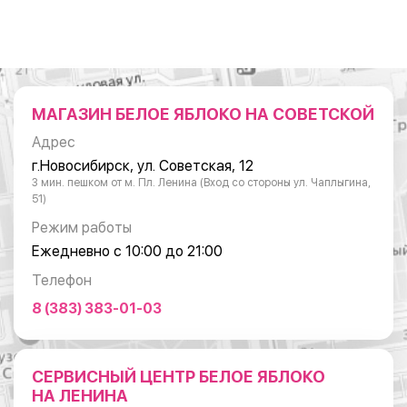
МАГАЗИН БЕЛОЕ ЯБЛОКО НА СОВЕТСКОЙ
Адрес
г.Новосибирск, ул. Советская, 12
3 мин. пешком от м. Пл. Ленина (Вход со стороны ул. Чаплыгина,
51)
Режим работы
Ежедневно с 10:00 до 21:00
Телефон
8 (383) 383-01-03
СЕРВИСНЫЙ ЦЕНТР БЕЛОЕ ЯБЛОКО
НА ЛЕНИНА