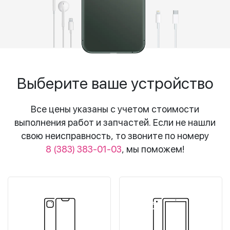
Выберите ваше устройство
Все цены указаны с учетом стоимости
выполнения работ и запчастей. Если не нашли
свою неисправность, то звоните по номеру
8 (383) 383-01-03
, мы поможем!