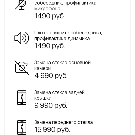
собеседник, профилактика
микрофона
1490 руб.
Плохо слышите собеседника,
профилактика динамика
1490 руб.
Замена стекла основной
камеры
4 990 руб.
Замена стекла задней
крышки
9 990 руб.
Замена переднего стекла
15 990 руб.