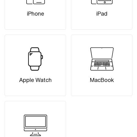
iPhone
iPad
Apple Watch
MacBook