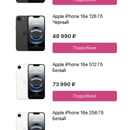
Apple iPhone 16e 128 Гб
Черный
48 990 ₽
Подробнее
Apple iPhone 16e 512 Гб
Белый
73 990 ₽
Подробнее
Apple iPhone 16e 256 Гб
Белый