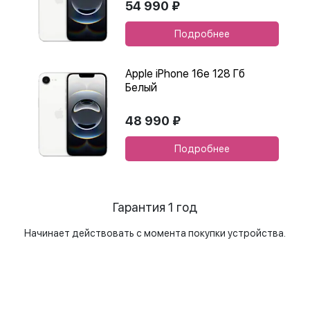
54 990 ₽
Подробнее
Apple iPhone 16e 128 Гб
Белый
48 990 ₽
Подробнее
Гарантия 1 год
Начинает действовать с момента покупки устройства.