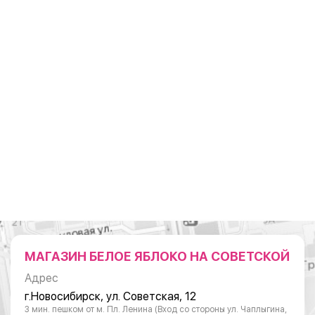
МАГАЗИН БЕЛОЕ ЯБЛОКО НА СОВЕТСКОЙ
Адрес
г.Новосибирск, ул. Советская, 12
3 мин. пешком от м. Пл. Ленина (Вход со стороны ул. Чаплыгина,