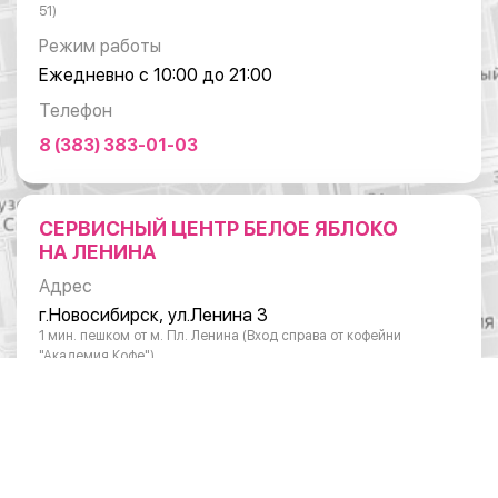
51)
Режим работы
Ежедневно с 10:00 до 21:00
Телефон
8 (383) 383-01-03
СЕРВИСНЫЙ ЦЕНТР БЕЛОЕ ЯБЛОКО
НА ЛЕНИНА
Адрес
г.Новосибирск, ул.Ленина 3
1 мин. пешком от м. Пл. Ленина (Вход справа от кофейни
"Академия Кофе")
Режим работы
Понедельник - суббота: с 10:00 до 20:00
Воскресенье: с 11:00 до 18:00
Телефон