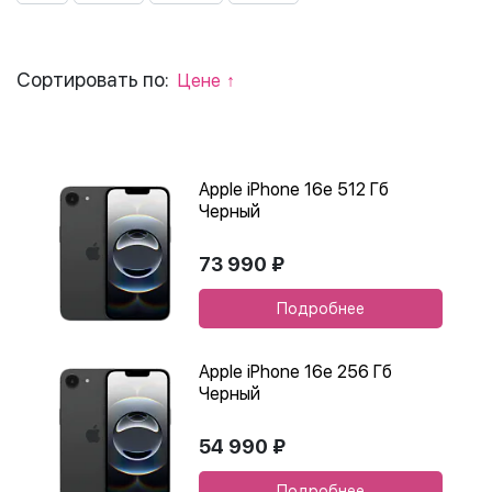
Сортировать по:
Цене
Apple iPhone 16e 512 Гб
Черный
73 990 ₽
Подробнее
Apple iPhone 16e 256 Гб
Черный
54 990 ₽
Подробнее