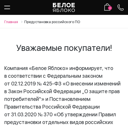
0
Главная
Предустановка российского ПО
Уважаемые покупатели!
Компания «Белое Яблоко» информирует, что
в соответствии с Федеральным законом
от 02.12.2019 № 425-ФЗ «О внесении изменений
в Закон Российской Федерации „О защите прав
потребителей“» и Постановлением
Правительства Российской Федерации
от 31.03.2020 № 370 «Об утверждении Правил
предустановки отдельных видов российских