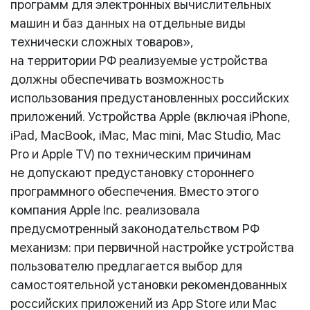
программ для электронных вычислительных
машин и баз данных на отдельные виды
технически сложных товаров»,
на территории РФ реализуемые устройства
должны обеспечивать возможность
использования предустановленных российских
приложений. Устройства Apple (включая iPhone,
iPad, MacBook, iMac, Mac mini, Mac Studio, Mac
Pro и Apple TV) по техническим причинам
не допускают предустановку стороннего
программного обеспечения. Вместо этого
компания Apple Inc. реализовала
предусмотренный законодательством РФ
механизм: при первичной настройке устройства
пользователю предлагается выбор для
самостоятельной установки рекомендованных
российских приложений из App Store или Mac