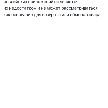
российских приложений не является
их недостатком и не может рассматриваться
как основание для возврата или обмена товара.