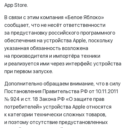
App Store.
В связи с этим компания «Белое Яблоко»
сообщает, что не несёт ответственности
за предустановку российского программного
обеспечения на устройства Apple, поскольку
указанная обязанность возложена
на производителя и импортёра техники
и реализуется ими через интерфейс устройства
при первом запуске.
Дополнительно обращаем внимание, что в силу
Постановления Правительства РФ от 10.11.2011
№ 924 и ст. 18 Закона РФ «О защите прав
потребителей» устройства Apple относятся
к категории технически сложных товаров,
и поэтому отсутствие предустановленных