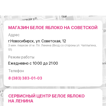
МАГАЗИН БЕЛОЕ ЯБЛОКО НА СОВЕТСКОЙ
Адрес
г.Новосибирск, ул. Советская, 12
3 мин. пешком от м. Пл. Ленина (Вход со стороны ул. Чаплыгина,
51)
Режим работы
Ежедневно с 10:00 до 21:00
Телефон
8 (383) 383-01-03
СЕРВИСНЫЙ ЦЕНТР БЕЛОЕ ЯБЛОКО
НА ЛЕНИНА