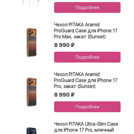
Подробнее
Чехол PITAKA Aramid
ProGuard Case для iPhone 17
Pro Max, закат (Sunset)
8 990 ₽
Подробнее
Чехол PITAKA Aramid
ProGuard Case для iPhone 17
Pro, закат (Sunset)
8 990 ₽
Подробнее
Чехол PITAKA Ultra-Slim Case
для iPhone 17 Pro, млечный