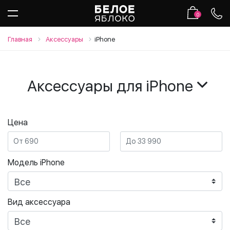
0
Главная
Аксессуары
iPhone
Аксессуары для
iPhone
Цена
Модель iPhone
Вид аксессуара