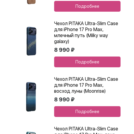
Подробнее
Чехол PITAKA Ultra-Slim Case
для iPhone 17 Pro Max,
млечный путь (Milky way
galaxy)
8 990 ₽
Подробнее
Чехол PITAKA Ultra-Slim Case
для iPhone 17 Pro Max,
восход луны (Moonrise)
8 990 ₽
Подробнее
Чехол PITAKA Ultra-Slim Case