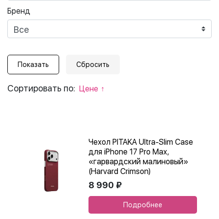
Бренд
Сортировать по:
Цене
Чехол PITAKA Ultra-Slim Case
для iPhone 17 Pro Max,
«гарвардский малиновый»
(Harvard Crimson)
8 990 ₽
Подробнее