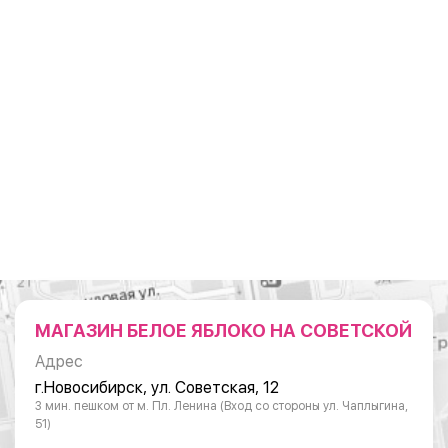
МАГАЗИН БЕЛОЕ ЯБЛОКО НА СОВЕТСКОЙ
Адрес
г.Новосибирск, ул. Советская, 12
3 мин. пешком от м. Пл. Ленина (Вход со стороны ул. Чаплыгина,
51)