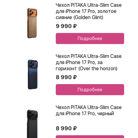
Чехол PITAKA Ultra-Slim Case
для iPhone 17 Pro, золотое
сияние (Golden Glint)
9 990 ₽
Подробнее
Чехол PITAKA Ultra-Slim Case
для iPhone 17 Pro, за
горизонт (Over the horizon)
8 990 ₽
Подробнее
Чехол PITAKA Ultra-Slim Case
для iPhone 17 Pro, черный
8 990 ₽