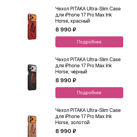
Чехол PITAKA Ultra-Slim Case
для iPhone 17 Pro Max Ink
Horse, красный
8 990 ₽
Подробнее
Чехол PITAKA Ultra-Slim Case
для iPhone 17 Pro Max Ink
Horse, чёрный
8 990 ₽
Подробнее
Чехол PITAKA Ultra-Slim Case
для iPhone 17 Pro Max Ink
Horse, золотой
8 990 ₽