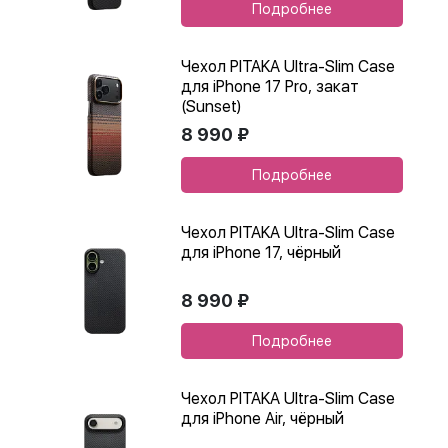
Подробнее
Чехол PITAKA Ultra-Slim Case
для iPhone 17 Pro, закат
(Sunset)
8 990 ₽
Подробнее
Чехол PITAKA Ultra-Slim Case
для iPhone 17, чёрный
8 990 ₽
Подробнее
Чехол PITAKA Ultra-Slim Case
для iPhone Air, чёрный