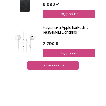
8 990 ₽
Подробнее
Наушники Apple EarPods с
разъёмом Lightning
2 790 ₽
Подробнее
Показать ещё