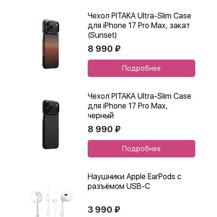
Чехол PITAKA Ultra-Slim Case
для iPhone 17 Pro Max, закат
(Sunset)
8 990 ₽
Подробнее
Чехол PITAKA Ultra-Slim Case
для iPhone 17 Pro Max,
черный
8 990 ₽
Подробнее
Наушники Apple EarPods с
разъёмом USB-C
3 990 ₽