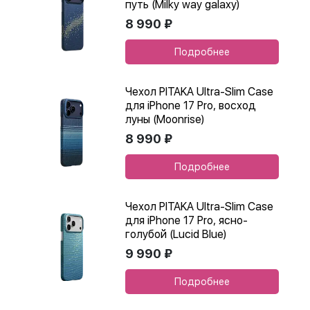
путь (Milky way galaxy)
8 990 ₽
Подробнее
Чехол PITAKA Ultra-Slim Case
для iPhone 17 Pro, восход
луны (Moonrise)
8 990 ₽
Подробнее
Чехол PITAKA Ultra-Slim Case
для iPhone 17 Pro, ясно-
голубой (Lucid Blue)
9 990 ₽
Подробнее