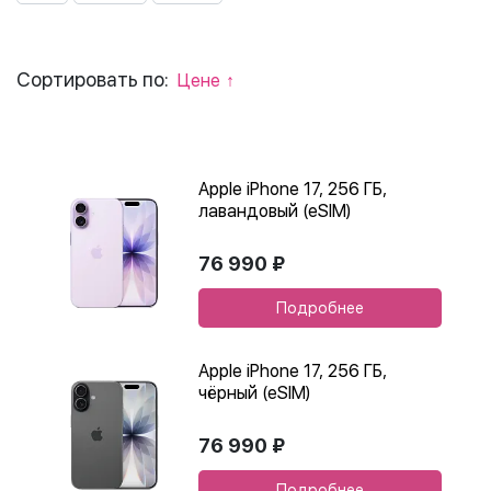
Сортировать по:
Цене
Apple iPhone 17, 256 ГБ,
лавандовый (eSIM)
76 990 ₽
Подробнее
Apple iPhone 17, 256 ГБ,
чёрный (eSIM)
76 990 ₽
Подробнее