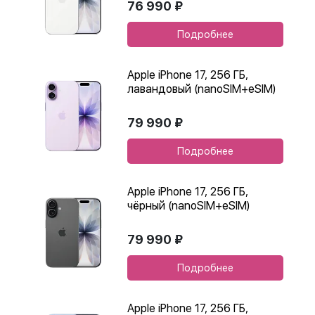
76 990 ₽
Подробнее
Apple iPhone 17, 256 ГБ,
лавандовый (nanoSIM+eSIM)
79 990 ₽
Подробнее
Apple iPhone 17, 256 ГБ,
чёрный (nanoSIM+eSIM)
79 990 ₽
Подробнее
Apple iPhone 17, 256 ГБ,