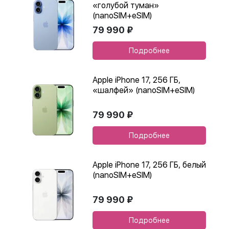
«голубой туман»
(nanoSIM+eSIM)
79 990 ₽
Подробнее
Apple iPhone 17, 256 ГБ,
«шалфей» (nanoSIM+eSIM)
79 990 ₽
Подробнее
Apple iPhone 17, 256 ГБ, белый
(nanoSIM+eSIM)
79 990 ₽
Подробнее