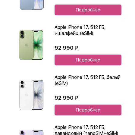
Подробнее
Apple iPhone 17, 512 ГБ,
«шалфей» (eSIM)
92 990 ₽
Подробнее
Apple iPhone 17, 512 ГБ, белый
(eSIM)
92 990 ₽
Подробнее
Apple iPhone 17, 512 ГБ,
лавандовый (nanoSIM+eSIM)