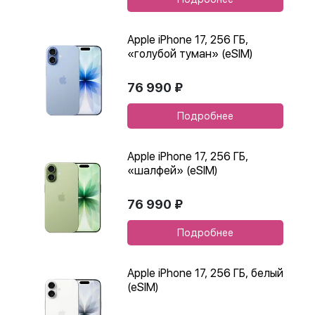
Apple iPhone 17, 256 ГБ,
«голубой туман» (eSIM)
76 990 ₽
Подробнее
Apple iPhone 17, 256 ГБ,
«шалфей» (eSIM)
76 990 ₽
Подробнее
Apple iPhone 17, 256 ГБ, белый
(eSIM)