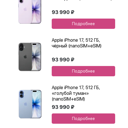
93 990 ₽
Подробнее
Apple iPhone 17, 512 ГБ,
чёрный (nanoSIM+eSIM)
93 990 ₽
Подробнее
Apple iPhone 17, 512 ГБ,
«голубой туман»
(nanoSIM+eSIM)
93 990 ₽
Подробнее