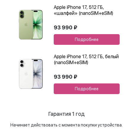
Apple iPhone 17, 512 ГБ,
«шалфей» (nanoSIM+eSIM)
93 990 ₽
Подробнее
Apple iPhone 17, 512 ГБ, белый
(nanoSIM+eSIM)
93 990 ₽
Подробнее
Гарантия 1 год
Начинает действовать с момента покупки устройства.