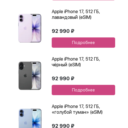
Apple iPhone 17, 512 ГБ,
лавандовый (eSIM)
92 990 ₽
Подробнее
Apple iPhone 17, 512 ГБ,
чёрный (eSIM)
92 990 ₽
Подробнее
Apple iPhone 17, 512 ГБ,
«голубой туман» (eSIM)
92 990 ₽