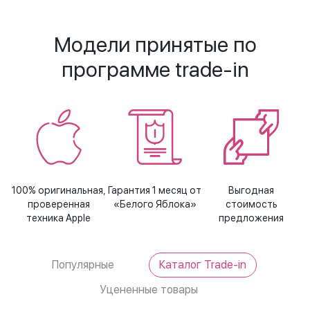
Модели принятые по
программе trade-in
100% оригинальная,
Гарантия 1 месяц от
Выгодная
проверенная
«Белого Яблока»
стоимость
техника Apple
предложения
Популярные
Каталог Trade-in
Уцененные товары