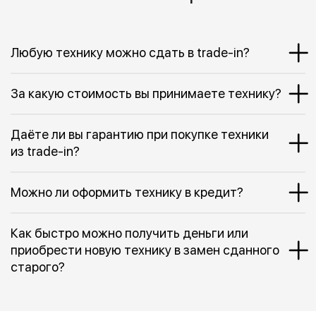
Любую технику можно сдать в trade-in?
За какую стоимость вы принимаете технику?
Даёте ли вы гарантию при покупке техники
из trade-in?
Можно ли оформить технику в кредит?
Как быстро можно получить деньги или
приобрести новую технику в замен сданного
старого?