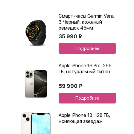
Смарт-часы Garmin Venu
3 Черный, кожаный
ремешок 45мм
35 990 ₽
Подробнее
Apple iPhone 16 Pro, 256
ГБ, натуральный титан
59 990 ₽
Подробнее
Apple iPhone 13, 128 ГБ,
«сияющая звезда»