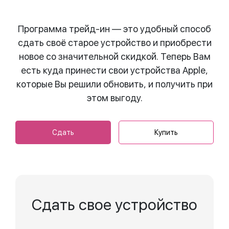
Программа трейд-ин — это удобный способ
сдать своё старое устройство и приобрести
новое со значительной скидкой. Теперь Вам
есть куда принести свои устройства Apple,
которые Вы решили обновить, и получить при
этом выгоду.
Сдать
Купить
Сдать свое устройство