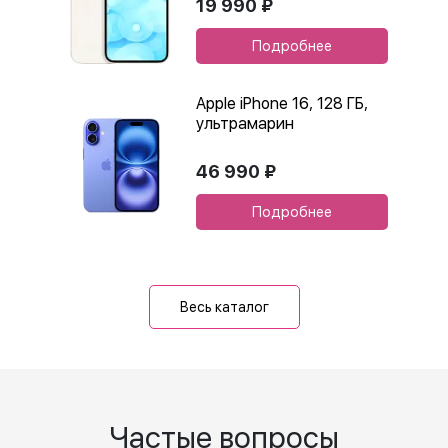
19 990 ₽
Подробнее
Apple iPhone 16, 128 ГБ,
ультрамарин
46 990 ₽
Подробнее
Весь каталог
Частые вопросы