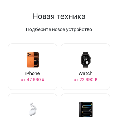
Новая техника
Подберите новое устройство
iPhone
Watch
от 47 990 ₽
от 23 990 ₽