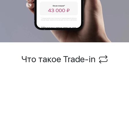
Что такое Trade-in