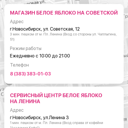
МАГАЗИН БЕЛОЕ ЯБЛОКО НА СОВЕТСКОЙ
Адрес
г.Новосибирск, ул. Советская, 12
3 мин. пешком от м. Пл. Ленина (Вход со стороны ул. Чаплыгина,
51)
Режим работы
Ежедневно с 10:00 до 21:00
Телефон
8 (383) 383-01-03
СЕРВИСНЫЙ ЦЕНТР БЕЛОЕ ЯБЛОКО
НА ЛЕНИНА
Адрес
г.Новосибирск, ул.Ленина 3
1 мин. пешком от м. Пл. Ленина (Вход справа от кофейни