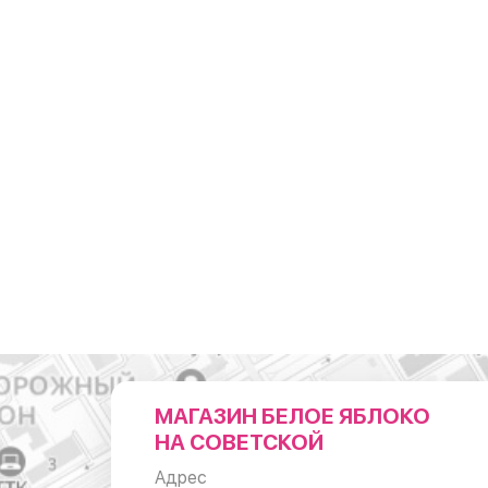
МАГАЗИН БЕЛОЕ ЯБЛОКО
НА СОВЕТСКОЙ
Адрес