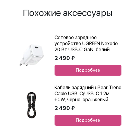
Похожие аксессуары
Сетевое зарядное
устройство UGREEN Nexode
20 Вт USB‑C GaN, белый
2 490 ₽
Подробнее
Кабель зарядный uBear Trend
Cable USB-C/USB-C 1.2м,
60W, чёрно-оранжевый
2 490 ₽
Подробнее