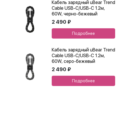
Кабель зарядный uBear Trend
Cable USB-C/USB-C 1.2м,
60W, черно-бежевый
2 490 ₽
Подробнее
Кабель зарядный uBear Trend
Cable USB-C/USB-C 1.2м,
60W, серо-бежевый
2 490 ₽
Подробнее