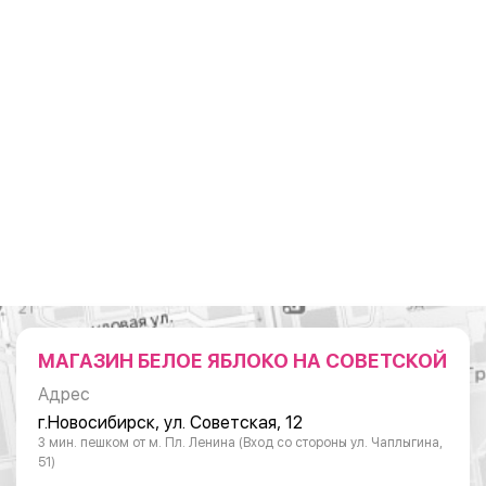
МАГАЗИН БЕЛОЕ ЯБЛОКО НА СОВЕТСКОЙ
Адрес
г.Новосибирск, ул. Советская, 12
3 мин. пешком от м. Пл. Ленина (Вход со стороны ул. Чаплыгина,
51)