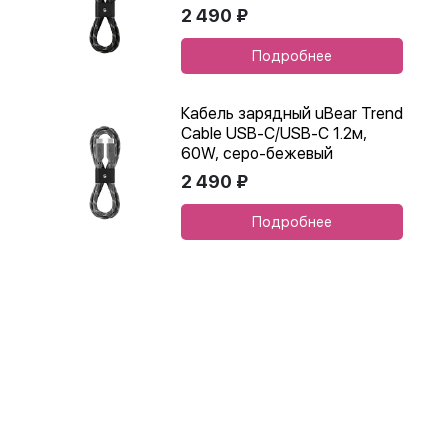
2 490 ₽
Подробнее
Кабель зарядный uBear Trend
Cable USB-C/USB-C 1.2м,
60W, серо-бежевый
2 490 ₽
Подробнее