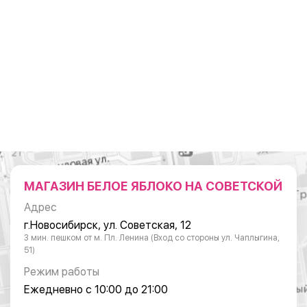
МАГАЗИН БЕЛОЕ ЯБЛОКО НА СОВЕТСКОЙ
Адрес
г.Новосибирск, ул. Советская, 12
3 мин. пешком от м. Пл. Ленина (Вход со стороны ул. Чаплыгина,
51)
Режим работы
Ежедневно с 10:00 до 21:00