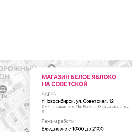
МАГАЗИН БЕЛОЕ ЯБЛОКО
НА СОВЕТСКОЙ
Адрес
г.Новосибирск, ул. Советская, 12
3 мин. пешком от м. Пл. Ленина (Вход со стороны ул
51)
Режим работы
Ежедневно с 10:00 до 21:00