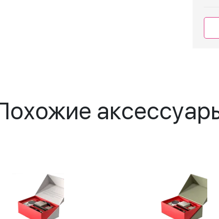
Похожие аксессуар