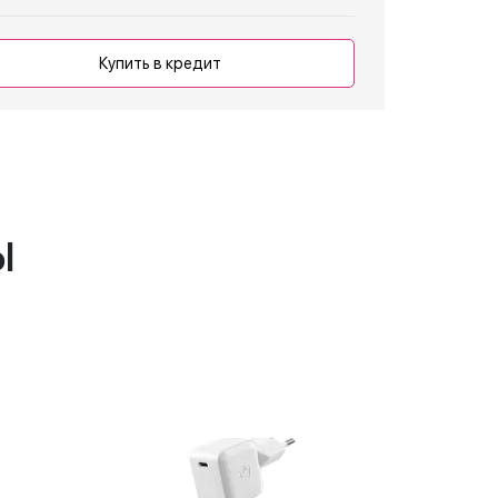
Купить в кредит
ы