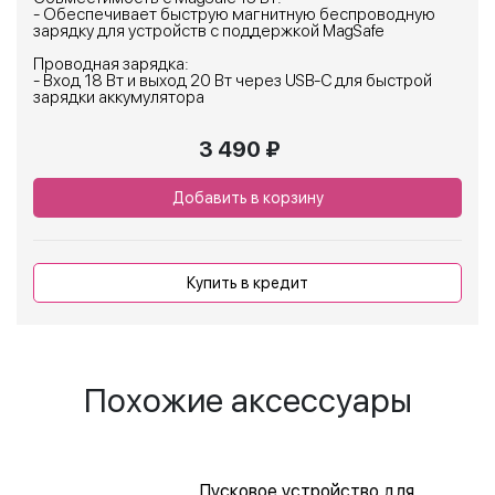
- Обеспечивает быструю магнитную беспроводную
зарядку для устройств с поддержкой MagSafe
Проводная зарядка:
- Вход 18 Вт и выход 20 Вт через USB-C для быстрой
зарядки аккумулятора
3 490 ₽
Добавить в корзину
Купить в кредит
Похожие аксессуары
Пусковое устройство для