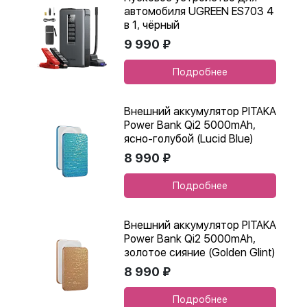
автомобиля UGREEN ES703 4
в 1, чёрный
9 990 ₽
Подробнее
Внешний аккумулятор PITAKA
Power Bank Qi2 5000mAh,
ясно-голубой (Lucid Blue)
8 990 ₽
Подробнее
Внешний аккумулятор PITAKA
Power Bank Qi2 5000mAh,
золотое сияние (Golden Glint)
8 990 ₽
Подробнее