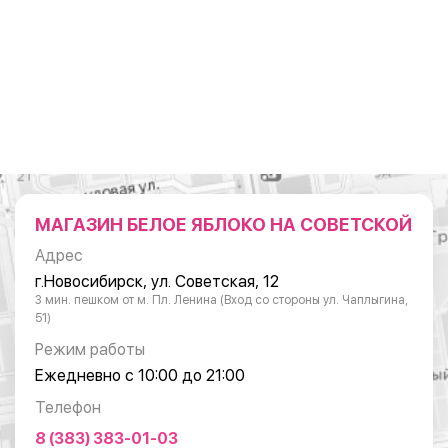
МАГАЗИН БЕЛОЕ ЯБЛОКО НА СОВЕТСКОЙ
Адрес
г.Новосибирск, ул. Советская, 12
3 мин. пешком от м. Пл. Ленина (Вход со стороны ул. Чаплыгина,
51)
Режим работы
Ежедневно с 10:00 до 21:00
Телефон
8 (383) 383-01-03