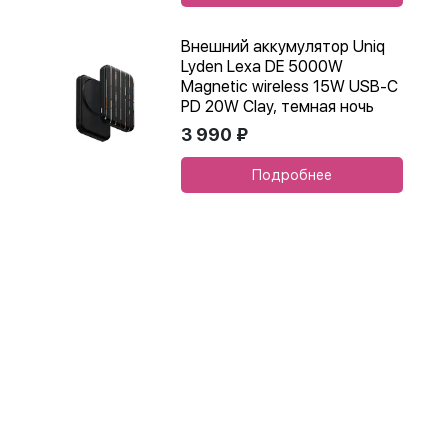
Внешний аккумулятор Uniq
Lyden Lexa DE 5000W
Magnetic wireless 15W USB-C
PD 20W Clay, темная ночь
3 990 ₽
Подробнее