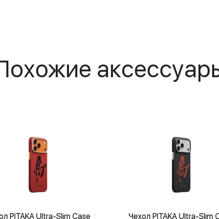
Похожие аксессуар
ол PITAKA Ultra-Slim Case
Чехол PITAKA Ultra-Slim 