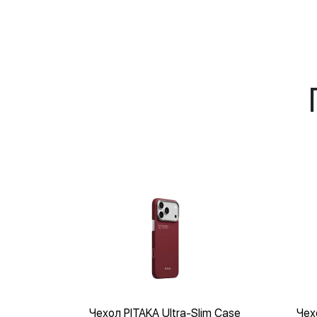
Чехол PITAKA Ultra-Slim Case
Чех