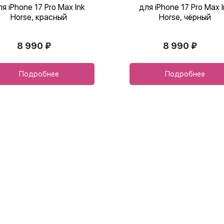
ля iPhone 17 Pro Max Ink
для iPhone 17 Pro Max I
Horse, красный
Horse, чёрный
8 990 ₽
8 990 ₽
Подробнее
Подробнее