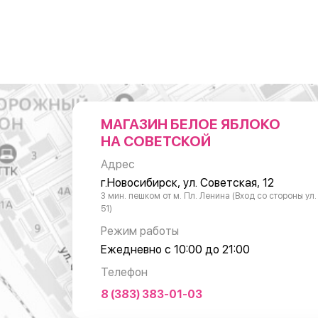
МАГАЗИН БЕЛОЕ ЯБЛОКО
НА СОВЕТСКОЙ
Адрес
г.Новосибирск, ул. Советская, 12
3 мин. пешком от м. Пл. Ленина (Вход со стороны ул
51)
Режим работы
Ежедневно с 10:00 до 21:00
Телефон
8 (383) 383-01-03