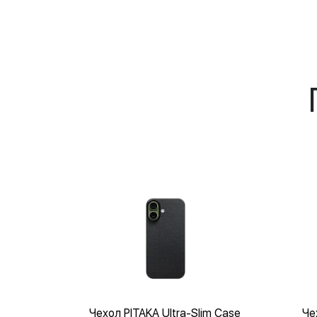
Чехол PITAKA Ultra-Slim Case
Че