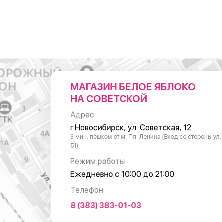
МАГАЗИН БЕЛОЕ ЯБЛОКО
НА СОВЕТСКОЙ
Адрес
г.Новосибирск, ул. Советская, 12
3 мин. пешком от м. Пл. Ленина (Вход со стороны ул
51)
Режим работы
Ежедневно с 10:00 до 21:00
Телефон
8 (383) 383-01-03