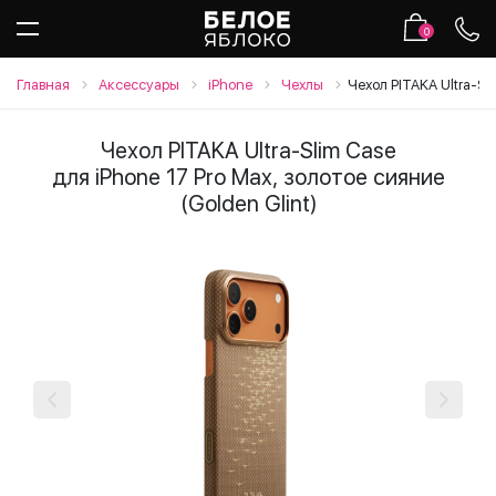
0
Главная
Аксессуары
iPhone
Чехлы
Чехол PITAKA Ultra-Sli
Чехол PITAKA Ultra-Slim Case
для iPhone 17 Pro Max, золотое сияние
(Golden Glint)