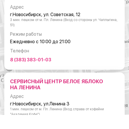
Адрес
г.Новосибирск, ул. Советская, 12
3 мин. пешком от м. Пл. Ленина (Вход со стороны ул. Чаплыгина,
51)
Режим работы
Ежедневно с 10:00 до 21:00
Телефон
8 (383) 383-01-03
СЕРВИСНЫЙ ЦЕНТР БЕЛОЕ ЯБЛОКО
НА ЛЕНИНА
Адрес
г.Новосибирск, ул.Ленина 3
1 мин. пешком от м. Пл. Ленина (Вход справа от кофейни
"Академия Кофе")
Режим работы