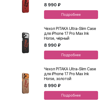
8 990 ₽
Подробнее
Чехол PITAKA Ultra-Slim Case
для iPhone 17 Pro Max Ink
Horse, чёрный
8 990 ₽
Подробнее
Чехол PITAKA Ultra-Slim Case
для iPhone 17 Pro Max Ink
Horse, золотой
8 990 ₽
Подробнее