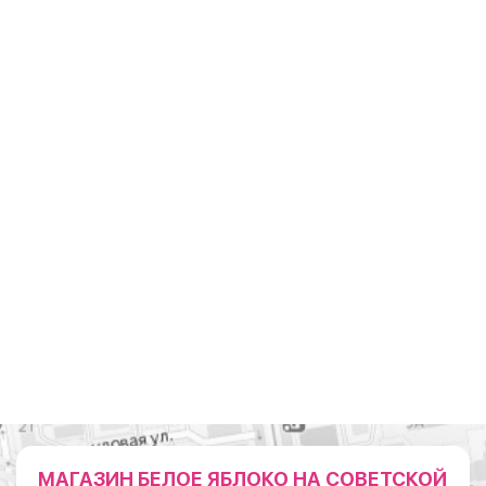
МАГАЗИН БЕЛОЕ ЯБЛОКО НА СОВЕТСКОЙ