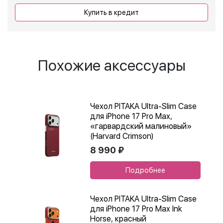
Купить в кредит
Похожие аксессуары
Чехол PITAKA Ultra-Slim Case
для iPhone 17 Pro Max,
«гарвардский малиновый»
(Harvard Crimson)
8 990 ₽
Подробнее
Чехол PITAKA Ultra-Slim Case
для iPhone 17 Pro Max Ink
Horse, красный