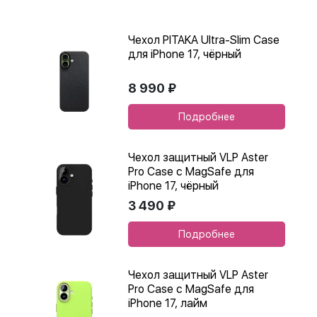
Чехол PITAKA Ultra-Slim Case
для iPhone 17, чёрный
8 990 ₽
Подробнее
Чехол защитный VLP Aster
Pro Case с MagSafe для
iPhone 17, чёрный
3 490 ₽
Подробнее
Чехол защитный VLP Aster
Pro Case с MagSafe для
iPhone 17, лайм