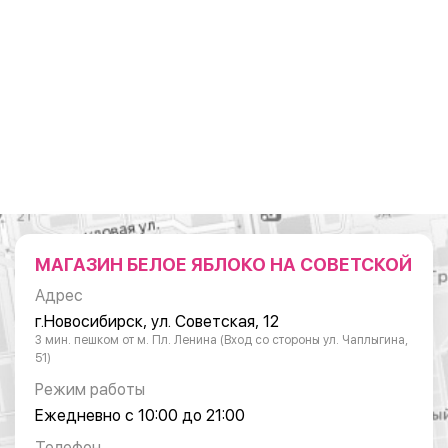
МАГАЗИН БЕЛОЕ ЯБЛОКО НА СОВЕТСКОЙ
Адрес
г.Новосибирск, ул. Советская, 12
3 мин. пешком от м. Пл. Ленина (Вход со стороны ул. Чаплыгина,
51)
Режим работы
Ежедневно с 10:00 до 21:00
Телефон