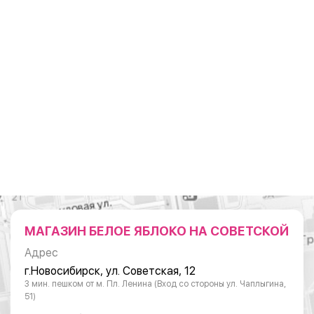
МАГАЗИН БЕЛОЕ ЯБЛОКО НА СОВЕТСКОЙ
Адрес
г.Новосибирск, ул. Советская, 12
3 мин. пешком от м. Пл. Ленина (Вход со стороны ул. Чаплыгина,
51)