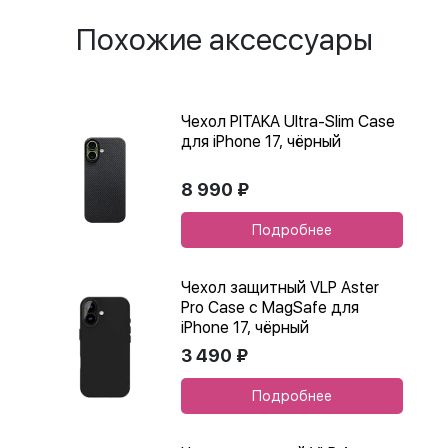
Похожие аксессуары
Чехол PITAKA Ultra-Slim Case
для iPhone 17, чёрный
8 990 ₽
Подробнее
Чехол защитный VLP Aster
Pro Case с MagSafe для
iPhone 17, чёрный
3 490 ₽
Подробнее