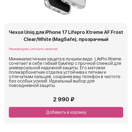
Чехол Uniq для iPhone 17 Lifepro Xtreme AF Frost
Clear/White (MagSafe), прозрачный
Рекомендуем уточнить наличие
Минималистичная защита в лучшем виде. LifePro Xtreme
сочетает в себе гибкий бампер с прочной спинкой для
универсальной надежной защиты. Его матовая
поликарбонатная отделка устойчива к пятнам и
отпечаткам пальцев, сохраняя ваш телефон в чистоте
без особых усилий. Идеальный выбор для
повседневной защиты.
2 990 ₽
Добавить в корзину