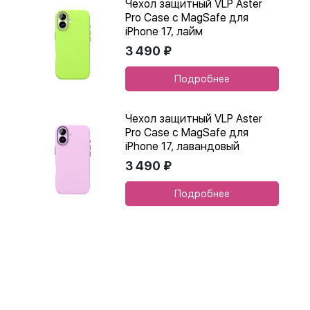
Чехол защитный VLP Aster
Pro Case с MagSafe для
iPhone 17, лайм
3 490 ₽
Подробнее
Чехол защитный VLP Aster
Pro Case с MagSafe для
iPhone 17, лавандовый
3 490 ₽
Подробнее