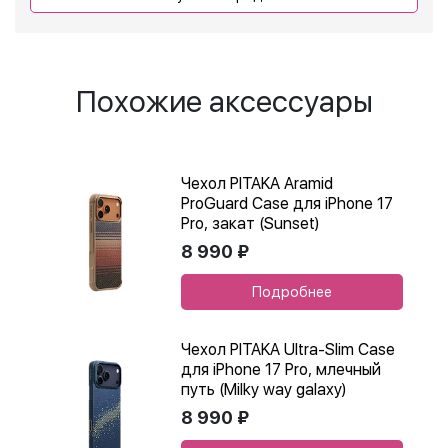
Похожие аксессуары
Чехол PITAKA Aramid
ProGuard Case для iPhone 17
Pro, закат (Sunset)
8 990 ₽
Подробнее
Чехол PITAKA Ultra-Slim Case
для iPhone 17 Pro, млечный
путь (Milky way galaxy)
8 990 ₽