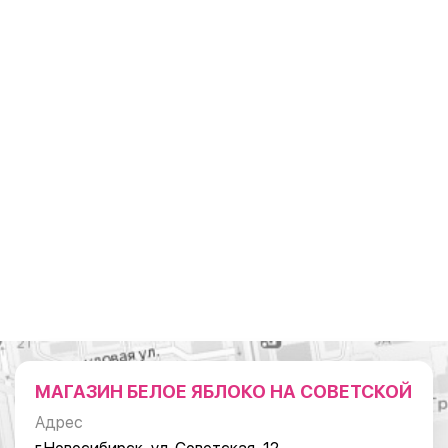
МАГАЗИН БЕЛОЕ ЯБЛОКО НА СОВЕТСКОЙ
Адрес