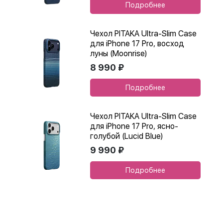
Подробнее
Чехол PITAKA Ultra-Slim Case
для iPhone 17 Pro, восход
луны (Moonrise)
8 990 ₽
Подробнее
Чехол PITAKA Ultra-Slim Case
для iPhone 17 Pro, ясно-
голубой (Lucid Blue)
9 990 ₽
Подробнее