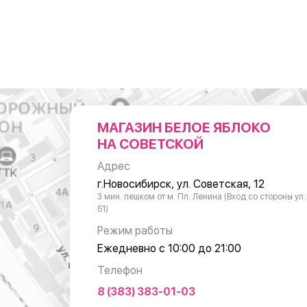
МАГАЗИН БЕЛОЕ ЯБЛОКО
НА СОВЕТСКОЙ
Адрес
г.Новосибирск, ул. Советская, 12
3 мин. пешком от м. Пл. Ленина (Вход со стороны ул
51)
Режим работы
Ежедневно с 10:00 до 21:00
Телефон
8 (383) 383-01-03