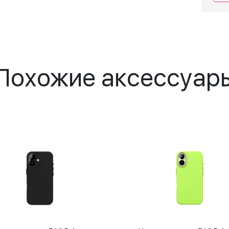
Похожие аксессуар