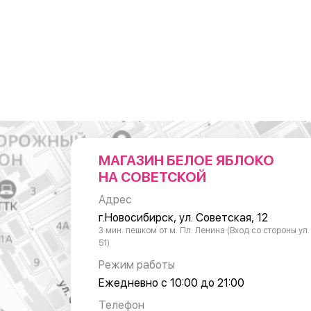
МАГАЗИН БЕЛОЕ ЯБЛОКО
НА СОВЕТСКОЙ
Адрес
г.Новосибирск, ул. Советская, 12
3 мин. пешком от м. Пл. Ленина (Вход со стороны ул
51)
Режим работы
Ежедневно с 10:00 до 21:00
Телефон