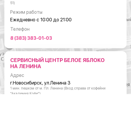
51)
Режим работы
Ежедневно с 10:00 до 21:00
Телефон
8 (383) 383-01-03
СЕРВИСНЫЙ ЦЕНТР БЕЛОЕ ЯБЛОКО
НА ЛЕНИНА
Адрес
г.Новосибирск, ул.Ленина 3
1 мин. пешком от м. Пл. Ленина (Вход справа от кофейни
"Академия Кофе")
Режим работы
Понедельник - суббота: с 10:00 до 20:00
Воскресенье: с 11:00 до 18:00
Телефон