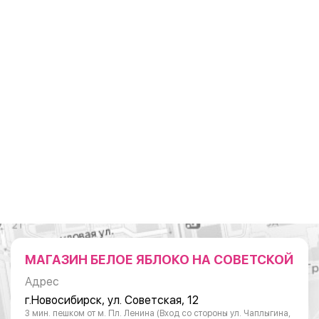
МАГАЗИН БЕЛОЕ ЯБЛОКО НА СОВЕТСКОЙ
Адрес
г.Новосибирск, ул. Советская, 12
3 мин. пешком от м. Пл. Ленина (Вход со стороны ул. Чаплыгина,