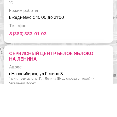
51)
Режим работы
Ежедневно с 10:00 до 21:00
Телефон
8 (383) 383-01-03
СЕРВИСНЫЙ ЦЕНТР БЕЛОЕ ЯБЛОКО
НА ЛЕНИНА
Адрес
г.Новосибирск, ул.Ленина 3
1 мин. пешком от м. Пл. Ленина (Вход справа от кофейни
"Академия Кофе")
Режим работы
Понедельник - суббота: с 10:00 до 20:00
Воскресенье: с 11:00 до 18:00
Телефон