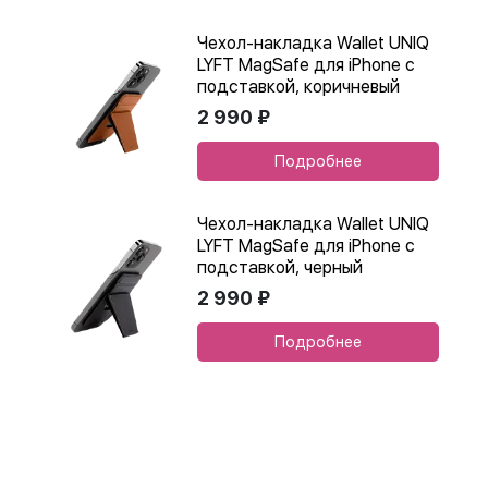
Чехол-накладка Wallet UNIQ
LYFT MagSafe для iPhone с
подставкой, коричневый
2 990 ₽
Подробнее
Чехол-накладка Wallet UNIQ
LYFT MagSafe для iPhone с
подставкой, черный
2 990 ₽
Подробнее