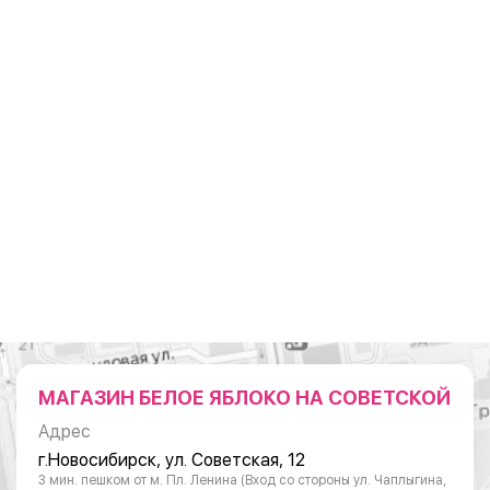
МАГАЗИН БЕЛОЕ ЯБЛОКО НА СОВЕТСКОЙ
Адрес
г.Новосибирск, ул. Советская, 12
3 мин. пешком от м. Пл. Ленина (Вход со стороны ул. Чаплыгина,