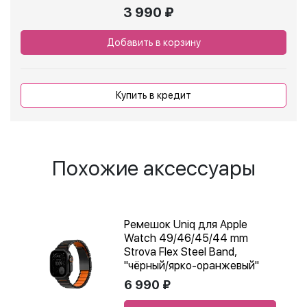
3 990 ₽
Добавить в корзину
Купить в кредит
Похожие аксессуары
Ремешок Uniq для Apple
Watch 49/46/45/44 mm
Strova Flex Steel Band,
"чёрный/ярко-оранжевый"
6 990 ₽