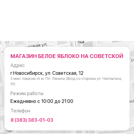
МАГАЗИН БЕЛОЕ ЯБЛОКО НА СОВЕТСКОЙ
Адрес
г.Новосибирск, ул. Советская, 12
3 мин. пешком от м. Пл. Ленина (Вход со стороны ул. Чаплыгина,
51)
Режим работы
Ежедневно с 10:00 до 21:00
Телефон
8 (383) 383-01-03