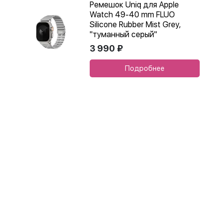
Ремешок Uniq для Apple
Watch 49-40 mm FLUO
Silicone Rubber Mist Grey,
"туманный серый"
3 990 ₽
Подробнее