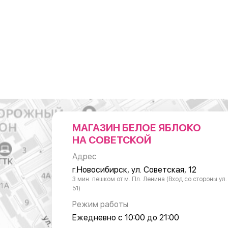
МАГАЗИН БЕЛОЕ ЯБЛОКО
НА СОВЕТСКОЙ
Адрес
г.Новосибирск, ул. Советская, 12
3 мин. пешком от м. Пл. Ленина (Вход со стороны ул
51)
Режим работы
Ежедневно с 10:00 до 21:00