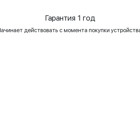
Гарантия 1 год
Начинает действовать с момента покупки устройства