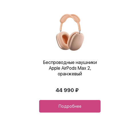
Беспроводные наушники
Apple AirPods Max 2,
оранжевый
44 990 ₽
Подробнее