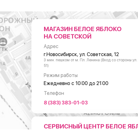
МАГАЗИН БЕЛОЕ ЯБЛОКО
НА СОВЕТСКОЙ
Адрес
г.Новосибирск, ул. Советская, 12
3 мин. пешком от м. Пл. Ленина (Вход со стороны ул
51)
Режим работы
Ежедневно с 10:00 до 21:00
Телефон
8 (383) 383-01-03
СЕРВИСНЫЙ ЦЕНТР БЕЛОЕ ЯБ
НА ЛЕНИНА