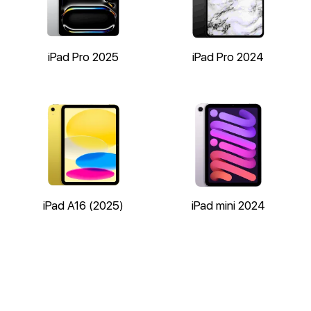
iPad Pro 2025
iPad Pro 2024
iPad A16 (2025)
iPad mini 2024