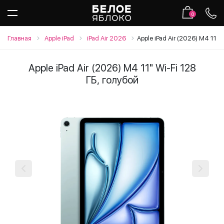
0
Главная
Apple iPad
iPad Air 2026
Apple iPad Air (2026) M4 11" 
Apple iPad Air (2026) M4 11" Wi-Fi 128
ГБ, голубой