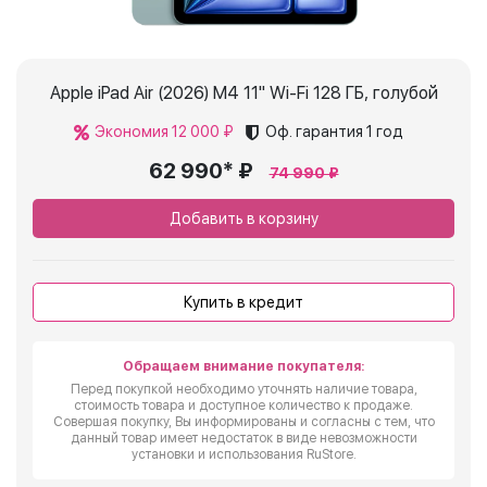
Apple iPad Air (2026) M4 11" Wi-Fi 128 ГБ, голубой
Экономия 12 000 ₽
Оф. гарантия
1 год
62 990* ₽
74 990 ₽
Добавить в корзину
Купить в кредит
Обращаем внимание покупателя:
Перед покупкой необходимо уточнять наличие товара,
стоимость товара и доступное количество к продаже.
Совершая покупку, Вы информированы и согласны с тем, что
данный товар имеет недостаток в виде невозможности
установки и использования RuStore.