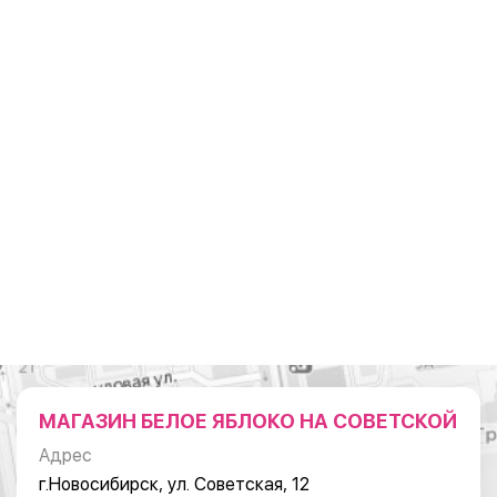
МАГАЗИН БЕЛОЕ ЯБЛОКО НА СОВЕТСКОЙ
Адрес
г.Новосибирск, ул. Советская, 12