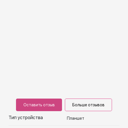
Оставить отзыв
Больше отзывов
Тип устройства
Планшет