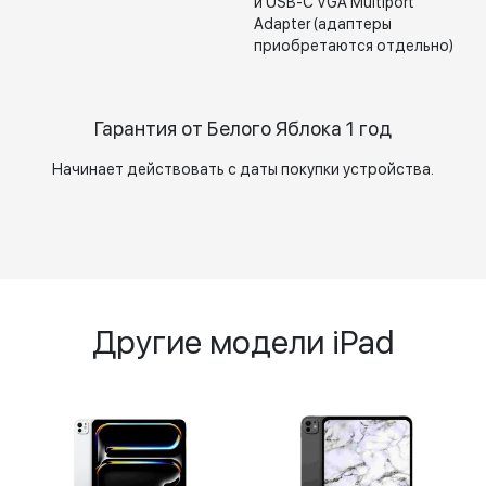
и USB-C VGA Multiport
Adapter (адаптеры
приобретаются отдельно)
Гарантия от Белого Яблока 1 год
Начинает действовать с даты покупки устройства.
Другие модели iPad