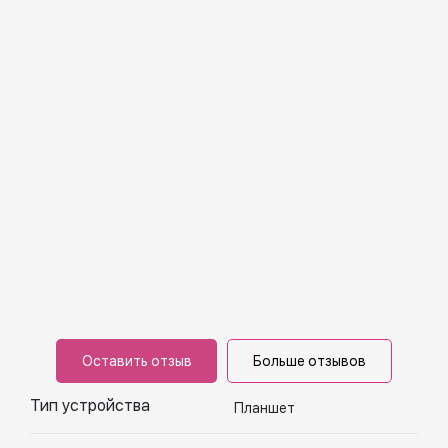
Оставить отзыв
Больше отзывов
Тип устройства
Планшет