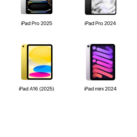
iPad Pro 2025
iPad Pro 2024
iPad A16 (2025)
iPad mini 2024