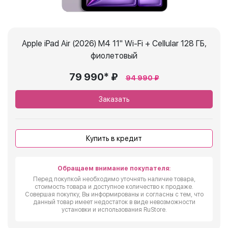
Apple iPad Air (2026) M4 11" Wi-Fi + Cellular 128 ГБ,
фиолетовый
79 990* ₽
94 990 ₽
Заказать
Купить в кредит
Обращаем внимание покупателя:
Перед покупкой необходимо уточнять наличие товара,
стоимость товара и доступное количество к продаже.
Совершая покупку, Вы информированы и согласны с тем, что
данный товар имеет недостаток в виде невозможности
установки и использования RuStore.