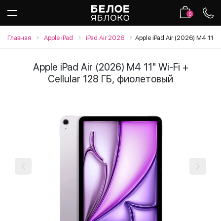
0
Главная
Apple iPad
iPad Air 2026
Apple iPad Air (2026) M4 11" 
Apple iPad Air (2026) M4 11" Wi-Fi +
Cellular 128 ГБ, фиолетовый