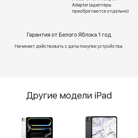
Adapter (адаптеры
приобретаются отдельно)
Гарантия от Белого Яблока 1 год
Начинает действовать с даты покупки устройства.
Другие модели iPad