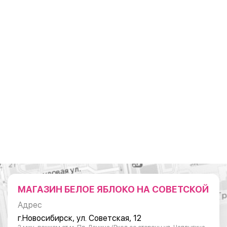
МАГАЗИН БЕЛОЕ ЯБЛОКО НА СОВЕТСКОЙ
Адрес
г.Новосибирск, ул. Советская, 12