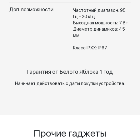
Доп. возможности
Частотный диапазон: 95
Гц – 20 кГц
Выходная мощность: 7 Вт
Диаметр динамиков: 45
мм
Класс IPXX: IP67
Гарантия от Белого Яблока 1 год
Начинает действовать с даты покупки устройства.
Прочие гаджеты