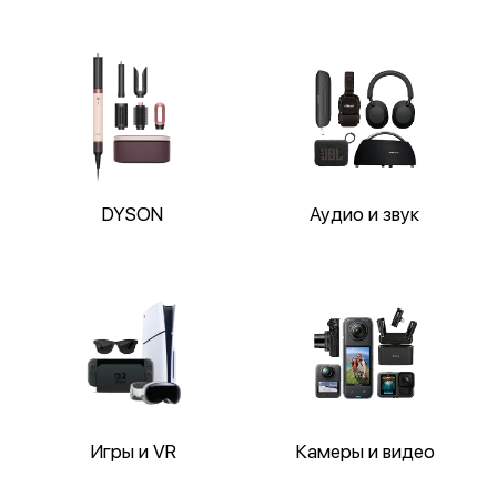
DYSON
Аудио и звук
Игры и VR
Камеры и видео