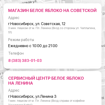
МАГАЗИН БЕЛОЕ ЯБЛОКО НА СОВЕТСКОЙ
Адрес
г.Новосибирск, ул. Советская, 12
3 мин. пешком от м. Пл. Ленина (Вход со стороны ул. Чаплыгина,
51)
Режим работы
Ежедневно с 10:00 до 21:00
Телефон
8 (383) 383-01-03
СЕРВИСНЫЙ ЦЕНТР БЕЛОЕ ЯБЛОКО
НА ЛЕНИНА
Адрес
г.Новосибирск, ул.Ленина 3
1 мин. пешком от м. Пл. Ленина (Вход справа от кофейни