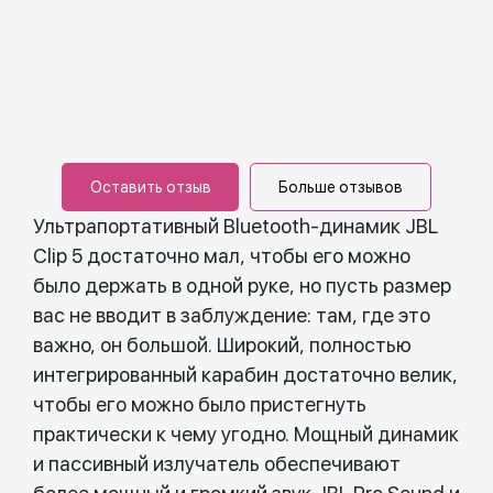
Оставить отзыв
Больше отзывов
Ультрапортативный Bluetooth-динамик JBL
Clip 5 достаточно мал, чтобы его можно
было держать в одной руке, но пусть размер
вас не вводит в заблуждение: там, где это
важно, он большой. Широкий, полностью
интегрированный карабин достаточно велик,
чтобы его можно было пристегнуть
практически к чему угодно. Мощный динамик
и пассивный излучатель обеспечивают