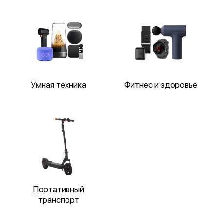
Умная техника
Фитнес и здоровье
Портативный
транспорт