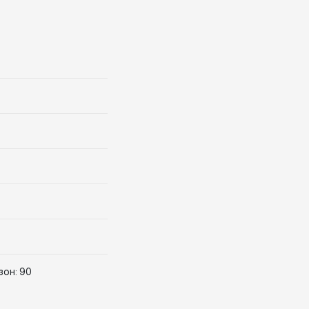
зон: 90