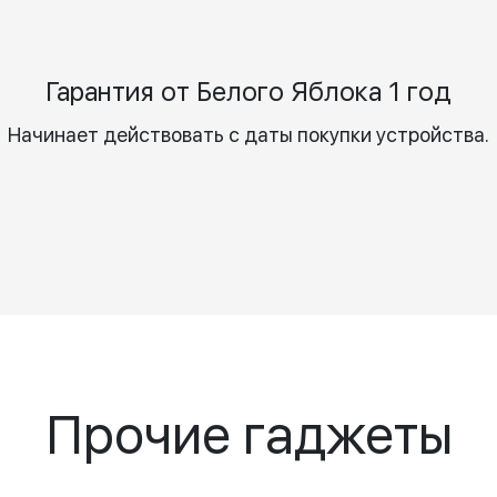
Гарантия от Белого Яблока 1 год
Начинает действовать с даты покупки устройства.
Прочие гаджеты