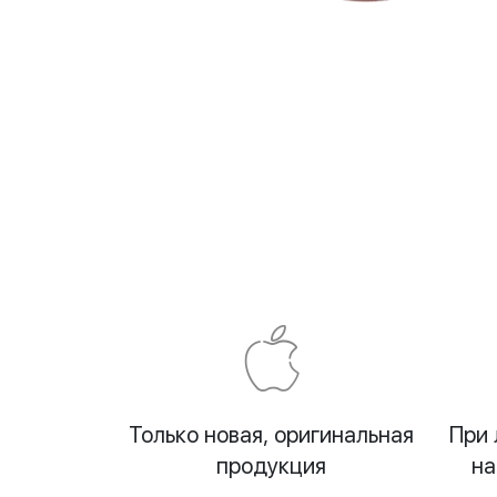
Только новая, оригинальная
При 
продукция
на