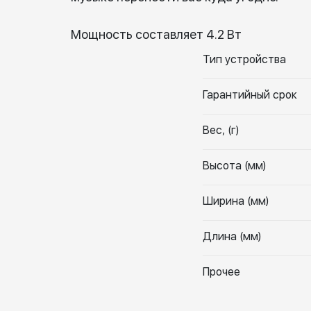
Мощность составляет 4.2 Вт
Тип устройства
Гарантийный срок
Вес, (г)
Высота (мм)
Ширина (мм)
Длина (мм)
Прочее