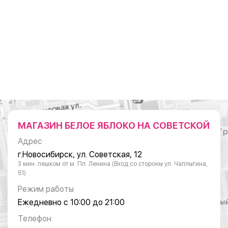
МАГАЗИН БЕЛОЕ ЯБЛОКО НА СОВЕТСКОЙ
Адрес
г.Новосибирск, ул. Советская, 12
3 мин. пешком от м. Пл. Ленина (Вход со стороны ул. Чаплыгина,
51)
Режим работы
Ежедневно с 10:00 до 21:00
Телефон