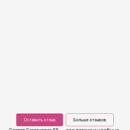
Оставить отзыв
Больше отзывов