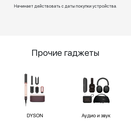
Начинает действовать с даты покупки устройства.
Прочие гаджеты
DYSON
Аудио и звук