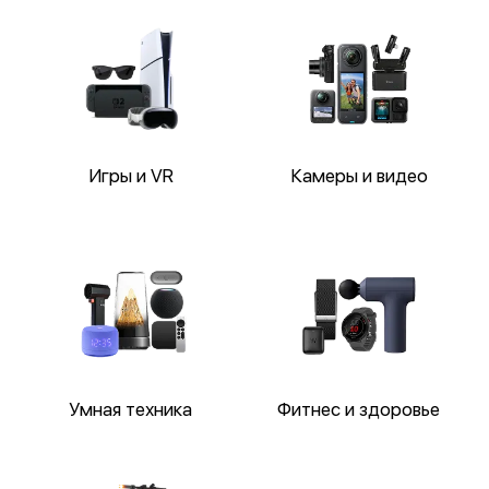
Игры и VR
Камеры и видео
Умная техника
Фитнес и здоровье