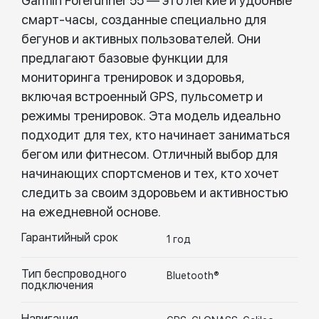
Garmin Forerunner 55 — это легкие и удобные
смарт-часы, созданные специально для
бегунов и активных пользователей. Они
предлагают базовые функции для
мониторинга тренировок и здоровья,
включая встроенный GPS, пульсометр и
режимы тренировок. Эта модель идеально
подходит для тех, кто начинает заниматься
бегом или фитнесом. Отличный выбор для
начинающих спортсменов и тех, кто хочет
следить за своим здоровьем и активностью
на ежедневной основе.
Гарантийный срок
1 год
Тип беспроводного
Bluetooth®
подключения
Навигация