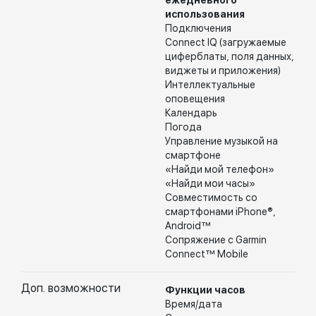
ежедневного
использования
Подключения
Connect IQ (загружаемые
циферблаты, поля данных,
виджеты и приложения)
Интеллектуальные
оповещения
Календарь
Погода
Управление музыкой на
смартфоне
«Найди мой телефон»
«Найди мои часы»
Совместимость со
смартфонами iPhone®,
Android™
Сопряжение с Garmin
Connect™ Mobile
Доп. возможности
Функции часов
Время/дата