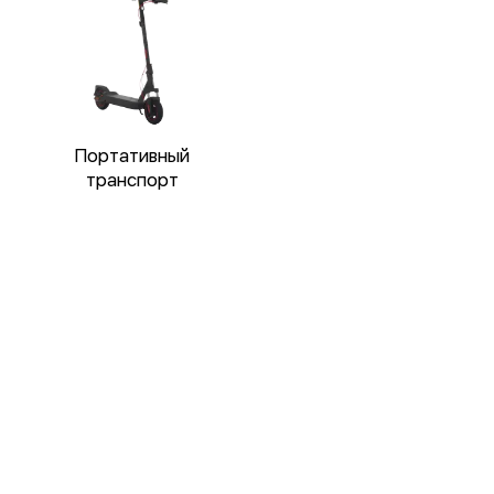
Портативный
транспорт