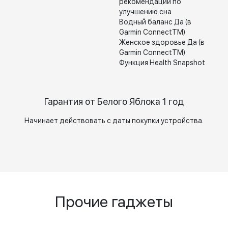
рекомендации по
улучшению сна
Водный баланс Да (в
Garmin ConnectTM)
Женское здоровье Да (в
Garmin ConnectTM)
Функция Health Snapshot
Гарантия от Белого Яблока 1 год
Начинает действовать с даты покупки устройства.
Прочие гаджеты