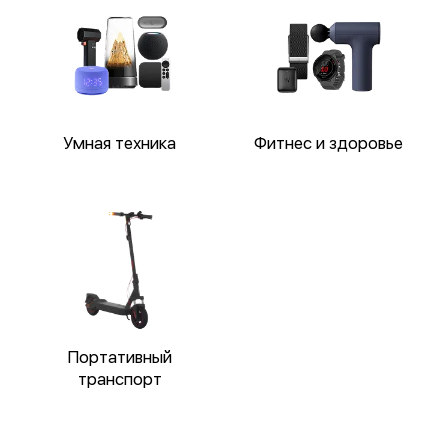
Умная техника
Фитнес и здоровье
Портативный
транспорт