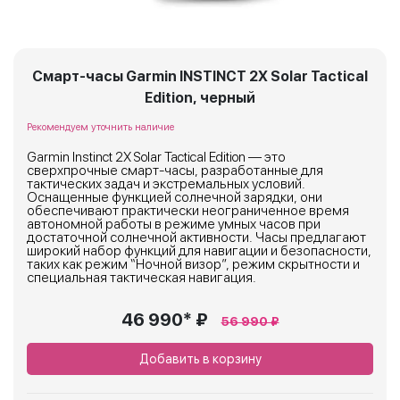
Смарт-часы Garmin INSTINCT 2X Solar Tactical
Edition, черный
Рекомендуем уточнить наличие
Garmin Instinct 2X Solar Tactical Edition — это
сверхпрочные смарт-часы, разработанные для
тактических задач и экстремальных условий.
Оснащенные функцией солнечной зарядки, они
обеспечивают практически неограниченное время
автономной работы в режиме умных часов при
достаточной солнечной активности. Часы предлагают
широкий набор функций для навигации и безопасности,
таких как режим “Ночной визор”, режим скрытности и
специальная тактическая навигация.
46 990* ₽
56 990 ₽
Добавить в корзину