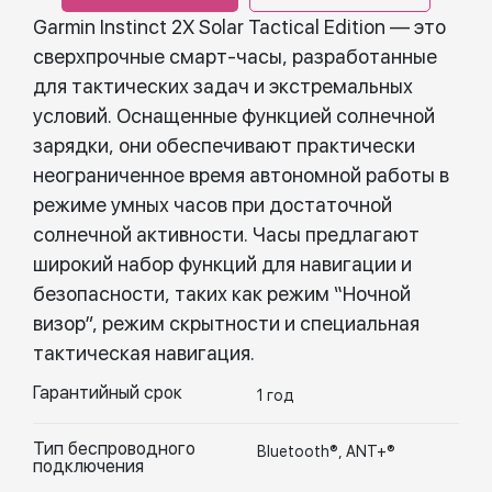
Garmin Instinct 2X Solar Tactical Edition — это
сверхпрочные смарт-часы, разработанные
для тактических задач и экстремальных
условий. Оснащенные функцией солнечной
зарядки, они обеспечивают практически
неограниченное время автономной работы в
режиме умных часов при достаточной
солнечной активности. Часы предлагают
широкий набор функций для навигации и
безопасности, таких как режим “Ночной
визор”, режим скрытности и специальная
тактическая навигация.
Гарантийный срок
1 год
Тип беспроводного
Bluetooth®, ANT+®
подключения