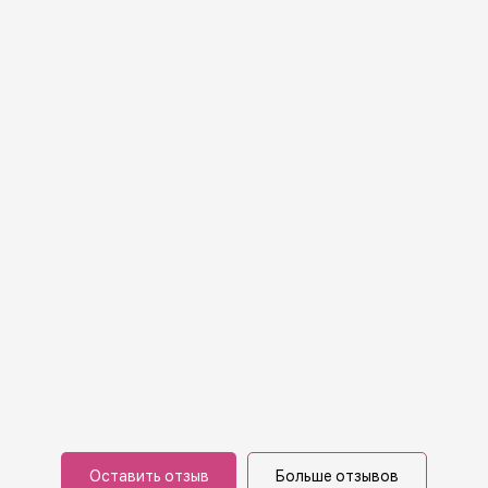
Оставить отзыв
Больше отзывов