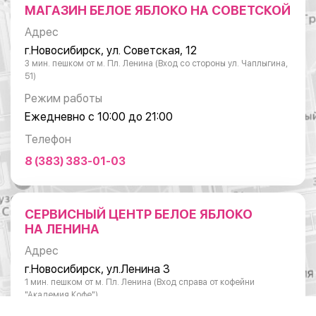
МАГАЗИН БЕЛОЕ ЯБЛОКО НА СОВЕТСКОЙ
Адрес
г.Новосибирск, ул. Советская, 12
3 мин. пешком от м. Пл. Ленина (Вход со стороны ул. Чаплыгина,
51)
Режим работы
Ежедневно с 10:00 до 21:00
Телефон
8 (383) 383-01-03
СЕРВИСНЫЙ ЦЕНТР БЕЛОЕ ЯБЛОКО
НА ЛЕНИНА
Адрес
г.Новосибирск, ул.Ленина 3
1 мин. пешком от м. Пл. Ленина (Вход справа от кофейни
"Академия Кофе")