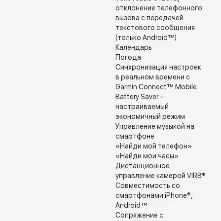
отклонение телефонного
вызова с передачей
текстового сообщения
(только Android™)
Календарь
Погода
Синхронизация настроек
в реальном времени с
Garmin Connect™ Mobile
Battery Saver –
настраиваемый
экономичный режим
Управление музыкой на
смартфоне
«Найди мой телефон»
«Найди мои часы»
Дистанционное
управление камерой VIRB®
Совместимость со
смартфонами iPhone®,
Android™
Сопряжение с