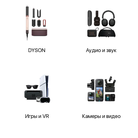
DYSON
Аудио и звук
Игры и VR
Камеры и видео