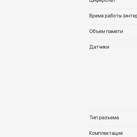
Циферблат
Время работы (интер
Объем памяти
Датчики
Тип разъема
Комплектация