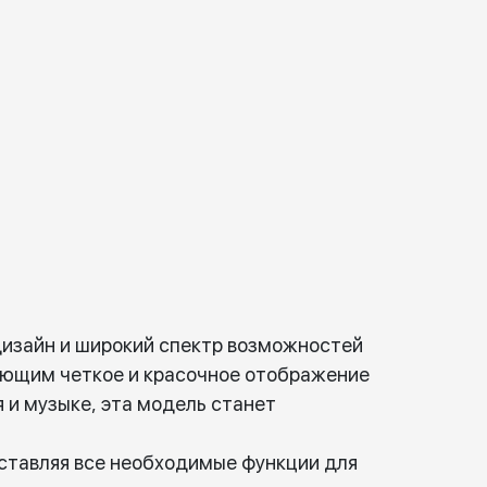
дизайн и широкий спектр возможностей
ающим четкое и красочное отображение
и музыке, эта модель станет
оставляя все необходимые функции для