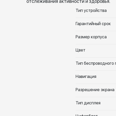
отслеживания активности и здоровья.
Тип устройства
Гарантийный срок
Размер корпуса
Цвет
Тип беспроводного
Навигация
Разрешение экрана
Тип дисплея