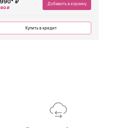
 990* ₽
Добавить в корзину
990 ₽
Купить в кредит