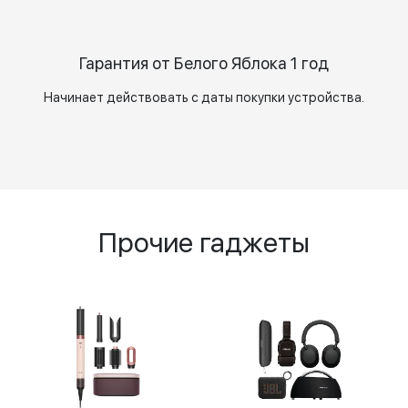
Гарантия от Белого Яблока 1 год
Начинает действовать с даты покупки устройства.
Прочие гаджеты