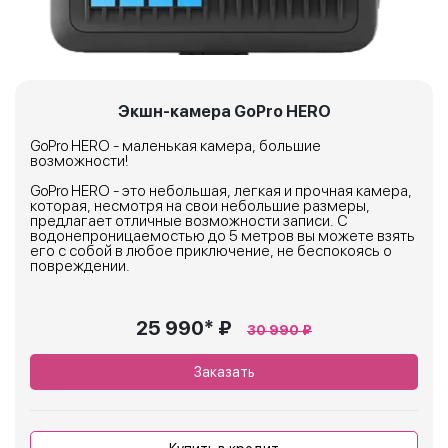
Экшн-камера GoPro HERO
GoPro HERO - маленькая камера, большие
возможности!
GoPro HERO - это небольшая, легкая и прочная камера,
которая, несмотря на свои небольшие размеры,
предлагает отличные возможности записи. С
водонепроницаемостью до 5 метров вы можете взять
его с собой в любое приключение, не беспокоясь о
повреждении.
25 990* ₽
30 990 ₽
Заказать