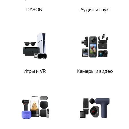
DYSON
Аудио и звук
Игры и VR
Камеры и видео