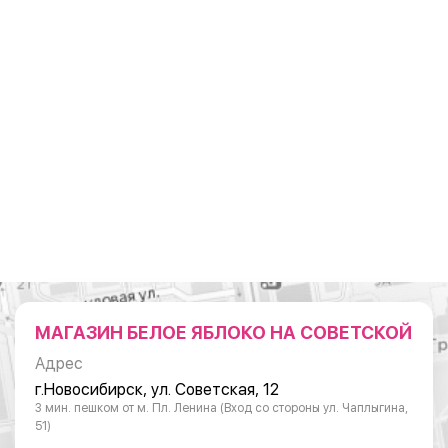
МАГАЗИН БЕЛОЕ ЯБЛОКО НА СОВЕТСКОЙ
Адрес
г.Новосибирск, ул. Советская, 12
3 мин. пешком от м. Пл. Ленина (Вход со стороны ул. Чаплыгина,
51)