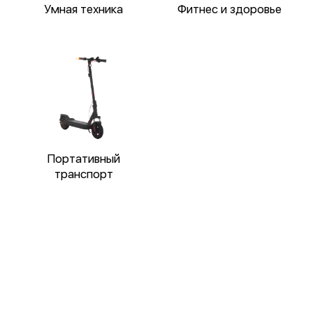
Умная техника
Фитнес и здоровье
Портативный
транспорт