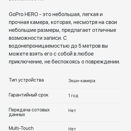
GoPro HERO - это небольшая, легкая и
прочная камера, которая, несмотря на свои
небольшие размеры, предлагает отличные
возможности записи. С
водонепроницаемостью до 5 метров вы
можете взять его с собой в любое
приключение, не беспокоясь о повреждении.
Тип устройства
Экшн-камера
Гарантийный срок
1 год
Передача сотовых
Нет
данных
Multi-Touch
Нет