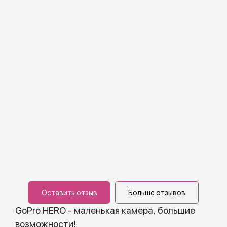
Оставить отзыв
Больше отзывов
GoPro HERO - маленькая камера, большие
возможности!