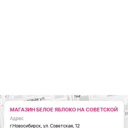
МАГАЗИН БЕЛОЕ ЯБЛОКО НА СОВЕТСКОЙ
Адрес
г.Новосибирск, ул. Советская, 12