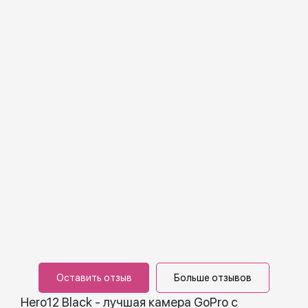
Оставить отзыв
Больше отзывов
Hero12 Black - лучшая камера GoPro с