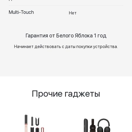
Multi-Touch
Нет
Гарантия от Белого Яблока 1 год
Начинает действовать с даты покупки устройства.
Прочие гаджеты