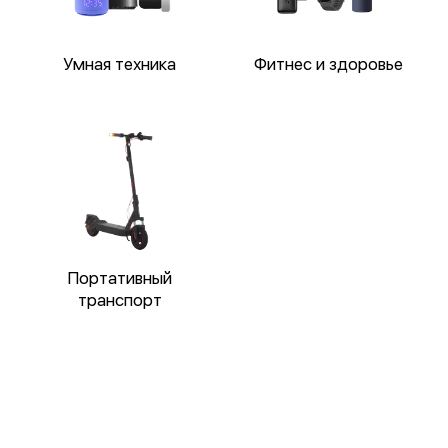
Умная техника
Фитнес и здоровье
Портативный
транспорт