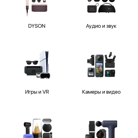
DYSON
Аудио и звук
Игры и VR
Камеры и видео