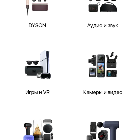
DYSON
Аудио и звук
Игры и VR
Камеры и видео