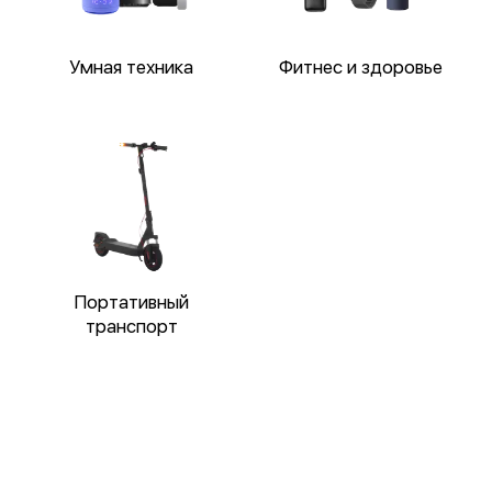
Умная техника
Фитнес и здоровье
Портативный
транспорт