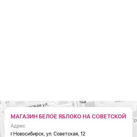
МАГАЗИН БЕЛОЕ ЯБЛОКО НА СОВЕТСКОЙ
Адрес
г.Новосибирск, ул. Советская, 12