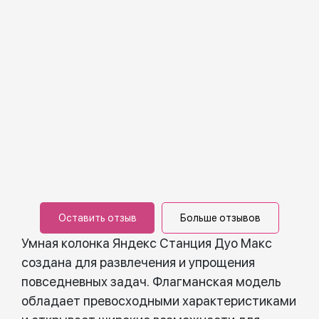
Оставить отзыв
Больше отзывов
Умная колонка Яндекс Станция Дуо Макс
создана для развлечения и упрощения
повседневных задач. Флагманская модель
обладает превосходными характеристиками