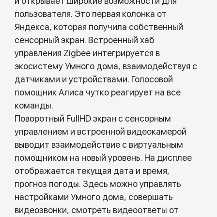
и открывает широкие возможности для
пользователя. Это первая колонка от
Яндекса, которая получила собственный
сенсорный экран. Встроенный хаб
управления Zigbee интегрируется в
экосистему Умного дома, взаимодействуя с
датчиками и устройствами. Голосовой
помощник Алиса чутко реагирует на все
команды.
Поворотный FullHD экран с сенсорным
управлением и встроенной видеокамерой
выводит взаимодействие с виртуальным
помощником на новый уровень. На дисплее
отображается текущая дата и время,
прогноз погоды. Здесь можно управлять
настройками Умного дома, совершать
видеозвонки, смотреть видеоответы от