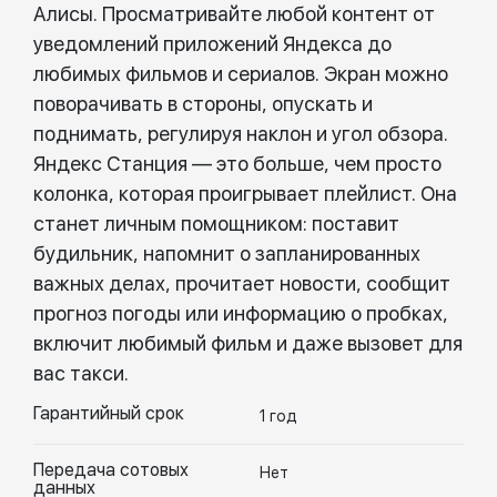
Алисы. Просматривайте любой контент от
уведомлений приложений Яндекса до
любимых фильмов и сериалов. Экран можно
поворачивать в стороны, опускать и
поднимать, регулируя наклон и угол обзора.
Яндекс Станция — это больше, чем просто
колонка, которая проигрывает плейлист. Она
станет личным помощником: поставит
будильник, напомнит о запланированных
важных делах, прочитает новости, сообщит
прогноз погоды или информацию о пробках,
включит любимый фильм и даже вызовет для
вас такси.
Гарантийный срок
1 год
Передача сотовых
Нет
данных