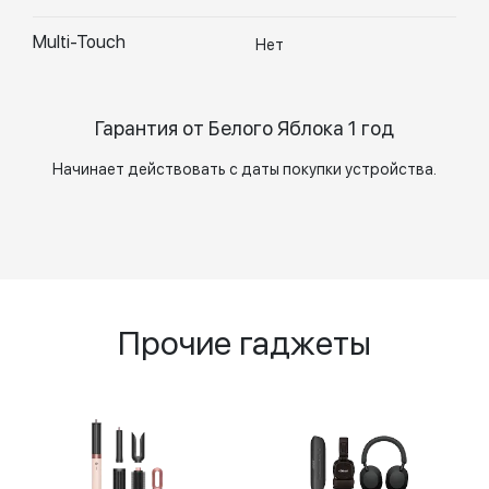
Multi-Touch
Нет
Гарантия от Белого Яблока 1 год
Начинает действовать с даты покупки устройства.
Прочие гаджеты