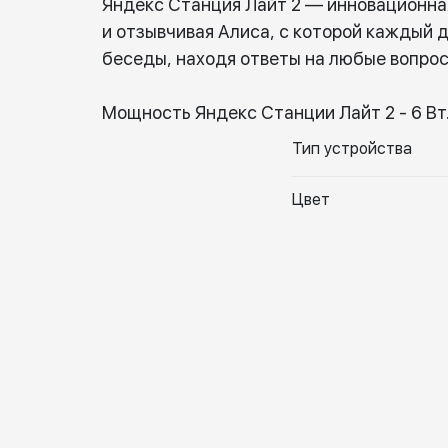
Яндекс Станция Лайт 2 — инновационная
и отзывчивая Алиса, с которой каждый 
беседы, находя ответы на любые вопрос
Мощность Яндекс Станции Лайт 2 - 6 Вт
Тип устройства
Цвет