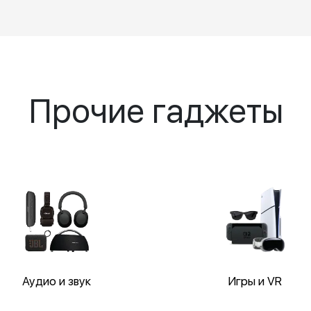
Прочие гаджеты
Аудио и звук
Игры и VR