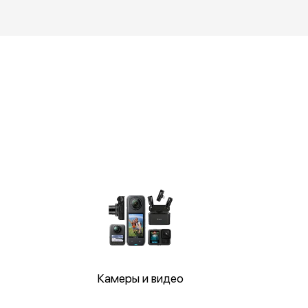
Камеры и видео