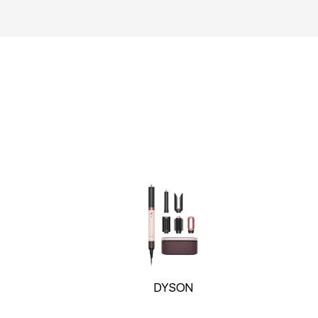
DYSON