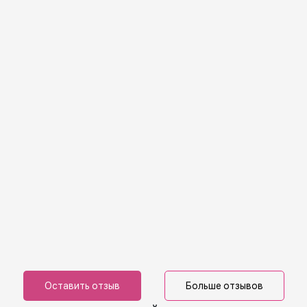
Оставить отзыв
Больше отзывов