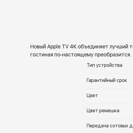
Новый Apple TV 4K объединяет лучший т
гостиная по‑настоящему преобразится.
Тип устройства
Гарантийный срок
Цвет
Цвет ремешка
Передача сотовых 