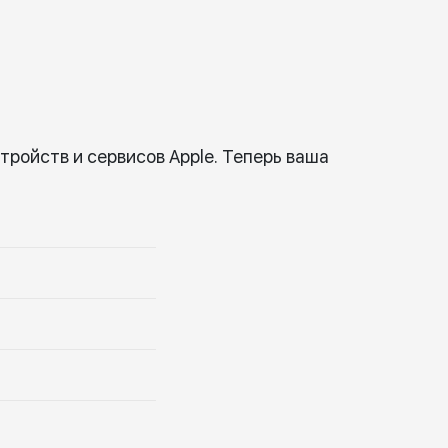
ройств и сервисов Apple. Теперь ваша