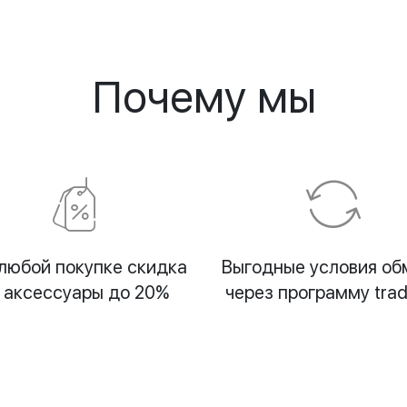
Почему мы
любой покупке скидка
Выгодные условия об
 аксессуары до 20%
через программу trad