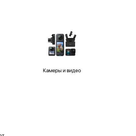
Камеры и видео
рт