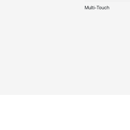
Multi-Touch