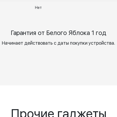
Нет
Гарантия от Белого Яблока 1 год
Начинает действовать с даты покупки устройства.
Прочие гаджеты