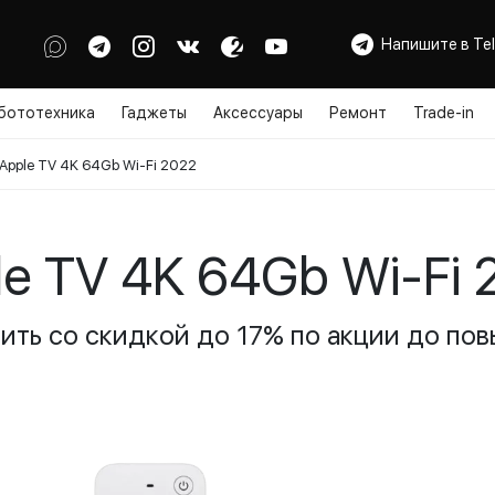
Напишите в Te
бототехника
Гаджеты
Аксессуары
Ремонт
Trade-in
Apple TV 4K 64Gb Wi-Fi 2022
le TV 4K 64Gb Wi-Fi 
пить со скидкой до 17% по акции до пов