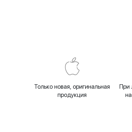
Только новая, оригинальная
При 
продукция
на