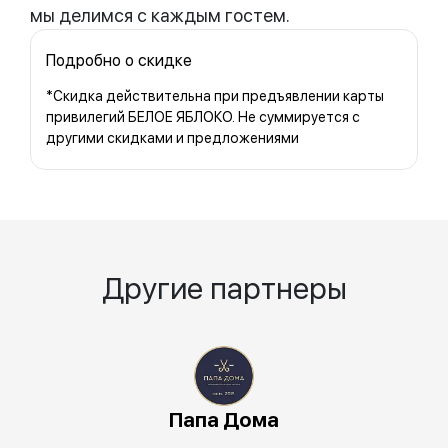
мы делимся с каждым гостем.
Подробно о скидке
*Скидка действительна при предъявлении карты
привилегий БЕЛОЕ ЯБЛОКО. Не суммируется с
другими скидками и предложениями
Другие партнеры
Папа Дома