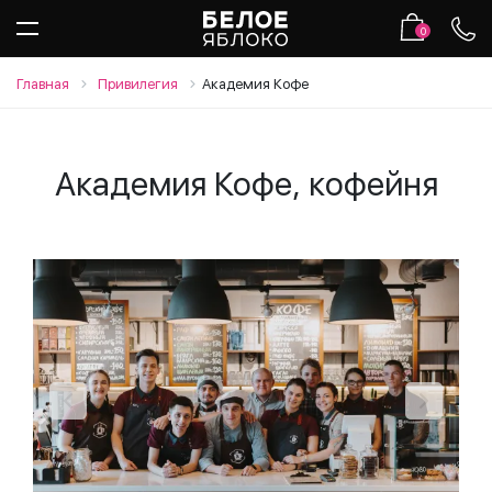
0
Главная
Привилегия
Академия Кофе
Академия Кофе, кофейня