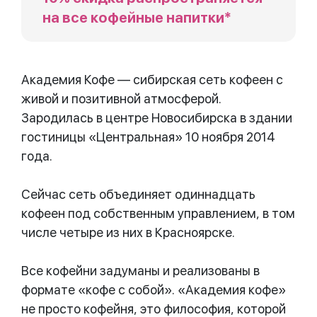
на все кофейные напитки*
Академия Кофе — сибирская сеть кофеен с
живой и позитивной атмосферой.
Зародилась в центре Новосибирска в здании
гостиницы «Центральная» 10 ноября 2014
года.
Сейчас сеть объединяет одиннадцать
кофеен под собственным управлением, в том
числе четыре из них в Красноярске.
Все кофейни задуманы и реализованы в
формате «кофе с собой». «Академия кофе»
не просто кофейня, это философия, которой