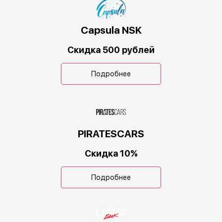
Capsula NSK
Скидка 500 рублей
Подробнее
PIRATESCARS
Скидка 10%
Подробнее