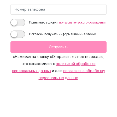
Принимаю условия
пользовательского соглашения
Согласен получать информационные звонки
Отправить
«Нажимая на кнопку «Отправить» я подтверждаю,
что ознакомился с
политикой обработки
персональных данных
и даю
согласие на обработку
персональных данных
.