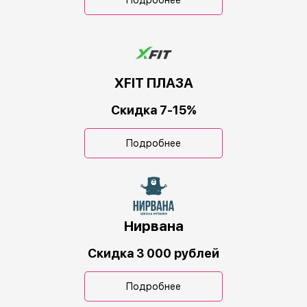
Подробнее
XFIT ПЛАЗА
Скидка 7-15%
Подробнее
Нирвана
Скидка 3 000 рублей
Подробнее