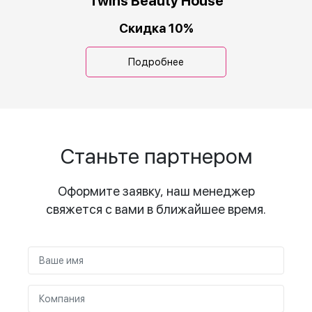
Twins Beauty House
Скидка 10%
Подробнее
Станьте партнером
Оформите заявку, наш менеджер
свяжется с вами в ближайшее время.