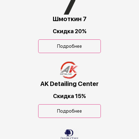
Шмоткин 7
Скидка 20%
Подробнее
AK Detailing Center
Скидка 15%
Подробнее