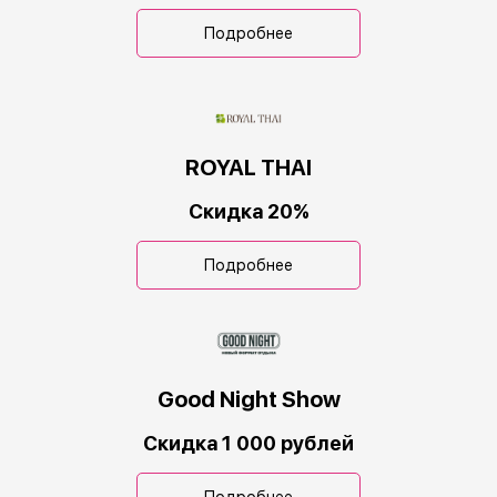
Подробнее
ROYAL THAI
Скидка 20%
Подробнее
Good Night Show
Скидка 1 000 рублей