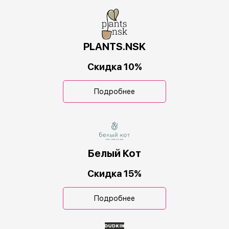
PLANTS.NSK
Скидка 10%
Подробнее
Белый Кот
Скидка 15%
Подробнее