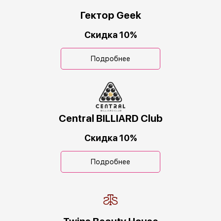
Гектор Geek
Скидка 10%
Подробнее
Central BILLIARD Club
Скидка 10%
Подробнее