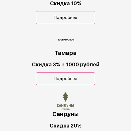
Скидка 10%
Подробнее
Тамара
Скидка 3% + 1000 рублей
Подробнее
Сандуны
Скидка 20%