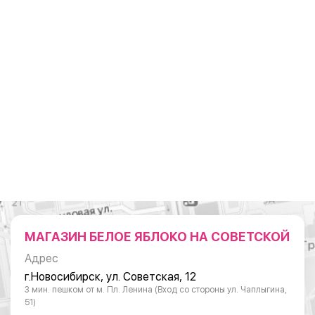
МАГАЗИН БЕЛОЕ ЯБЛОКО НА СОВЕТСКОЙ
Адрес
г.Новосибирск, ул. Советская, 12
3 мин. пешком от м. Пл. Ленина (Вход со стороны ул. Чаплыгина,
51)