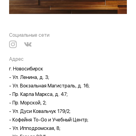
Социальные сети
Адрес
г. Новосибирск
- Ул. Ленина, д. 3;
- Ул. Вокзальная Магистраль, д. 16;
- Пр. Карла Маркса, д. 47;
- Пр. Морской, 2;
- Ул. Дуси Ковальчук 179/2;
- Кофейня To-Go и Учебный Центр;
- Ул. Ипподромская, 8;