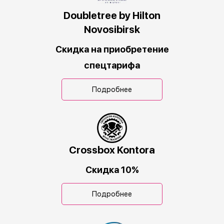
Doubletree by Hilton
Novosibirsk
Скидка на приобретение
спецтарифа
Подробнее
Crossbox Kontora
Скидка 10%
Подробнее