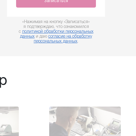
Записаться
«Нажимая на кнопку «Записаться»
я подтверждаю, что ознакомился
с
политикой обработки персональных
данных
и даю
согласие на обработку
персональных данных
.
р