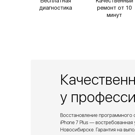
Бесплатная
Качественный
диагностика
ремонт от 10
минут
Качествен
у професс
Восстановление программного 
iPhone 7 Plus — востребованная 
Новосибирске. Гарантия на выпо