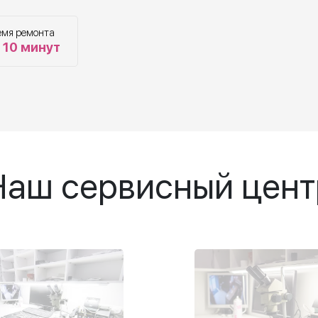
емя ремонта
 10 минут
Наш сервисный цент