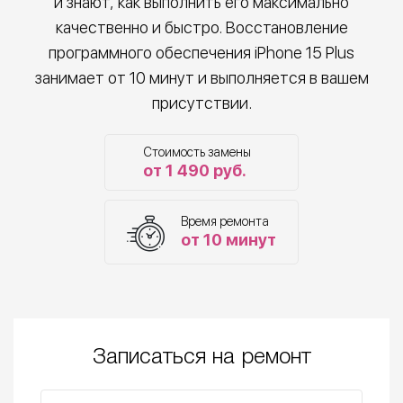
и знают, как выполнить его максимально
качественно и быстро. Восстановление
программного обеспечения iPhone 15 Plus
занимает от 10 минут и выполняется в вашем
присутствии.
Стоимость замены
от 1 490 руб.
Время ремонта
от 10 минут
Записаться на ремонт