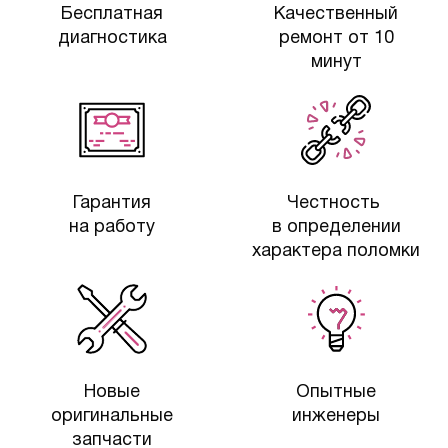
Бесплатная
Качественный
диагностика
ремонт от 10
минут
Гарантия
Честность
на работу
в определении
характера поломки
Новые
Опытные
оригинальные
инженеры
запчасти