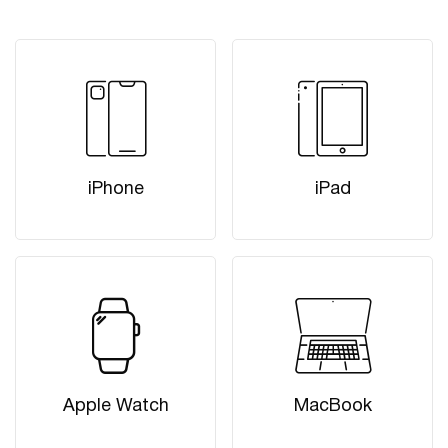
iPhone
iPad
Apple Watch
MacBook