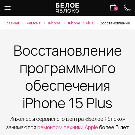
0
Главная
Ремонт
iPhone
iPhone 15 Plus
Восстановление п
Восстановление
программного
обеспечения
iPhone 15 Plus
Инженеры сервисного центра «Белое Яблоко»
занимаются
ремонтом техники Apple
более 5 лет