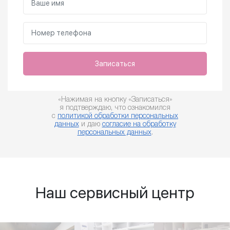
Записаться
«Нажимая на кнопку «Записаться»
я подтверждаю, что ознакомился
с
политикой обработки персональных
данных
и даю
согласие на обработку
персональных данных
.
Наш сервисный центр