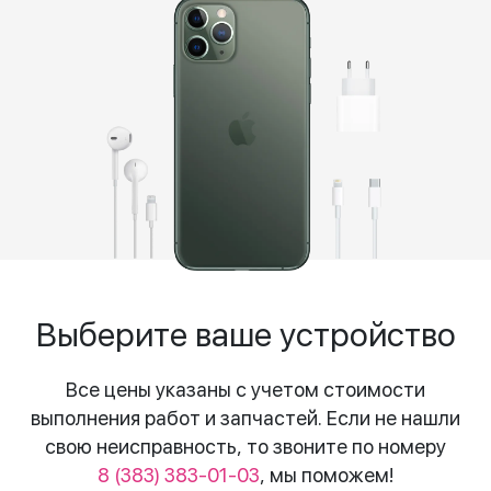
Выберите ваше устройство
Все цены указаны с учетом стоимости
выполнения работ и запчастей. Если не нашли
свою неисправность, то звоните по номеру
8 (383) 383-01-03
, мы поможем!