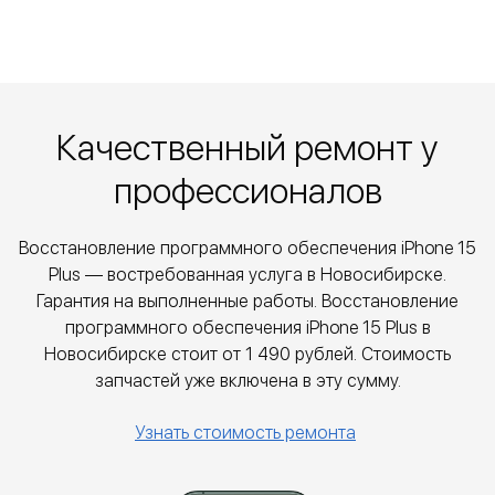
Качественный ремонт у
профессионалов
Восстановление программного обеспечения iPhone 15
Plus — востребованная услуга в Новосибирске.
Гарантия на выполненные работы. Восстановление
программного обеспечения iPhone 15 Plus в
Новосибирске стоит от
1 490
рублей. Стоимость
запчастей уже включена в эту сумму.
Узнать стоимость ремонта