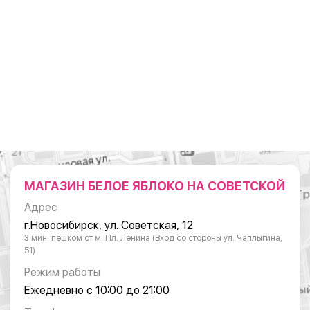
МАГАЗИН БЕЛОЕ ЯБЛОКО НА СОВЕТСКОЙ
Адрес
г.Новосибирск, ул. Советская, 12
3 мин. пешком от м. Пл. Ленина (Вход со стороны ул. Чаплыгина,
51)
Режим работы
Ежедневно с 10:00 до 21:00