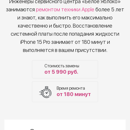
Инженеры сервисного центра «Белое Яблоко»
занимаются
ремонтом техники Apple
более 5 лет
и знают, как выполнить его максимально
качественно и быстро. Восстановление
системной платы после попадания жидкости
iPhone 15 Pro занимает от 180 минут и
выполняется в вашем присутствии.
Стоимость замены
от 5 990 руб.
Время ремонта
от 180 минут