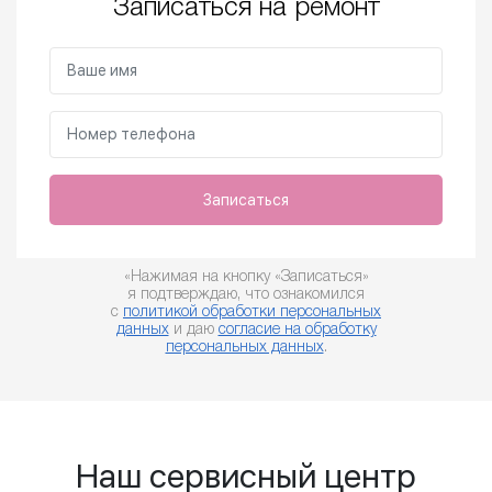
Записаться на ремонт
Записаться
«Нажимая на кнопку «Записаться»
я подтверждаю, что ознакомился
с
политикой обработки персональных
данных
и даю
согласие на обработку
персональных данных
.
Наш сервисный центр