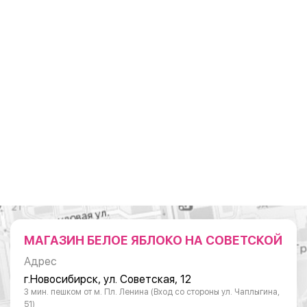
МАГАЗИН БЕЛОЕ ЯБЛОКО НА СОВЕТСКОЙ
Адрес
г.Новосибирск, ул. Советская, 12
3 мин. пешком от м. Пл. Ленина (Вход со стороны ул. Чаплыгина,
51)