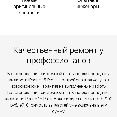
Новые
Опытные
оригинальные
инженеры
запчасти
Качественный ремонт у
профессионалов
Восстановление системной платы после попадания
жидкости iPhone 15 Pro — востребованная услуга в
Новосибирске. Гарантия на выполненные работы.
Восстановление системной платы после попадания
жидкости iPhone 15 Pro в Новосибирске стоит от
5 990
рублей. Стоимость запчастей уже включена в эту
сумму.