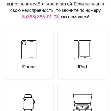
выполнения работ и запчастей. Если не нашли
свою неисправность, то звоните по номеру
8 (383) 383-01-03
, мы поможем!
iPhone
iPad