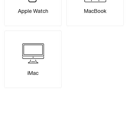
Apple Watch
MacBook
iMac