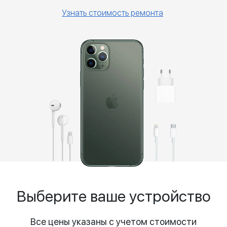
Узнать стоимость ремонта
Выберите ваше устройство
Все цены указаны с учетом стоимости