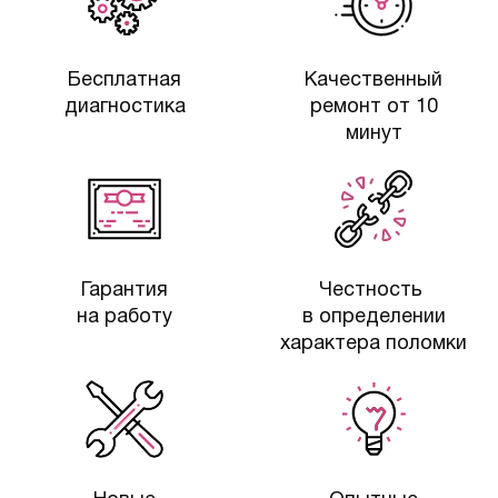
Бесплатная
Качественный
диагностика
ремонт от 10
минут
Гарантия
Честность
на работу
в определении
характера поломки