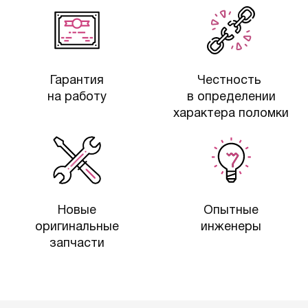
Гарантия
Честность
на работу
в определении
характера поломки
Новые
Опытные
оригинальные
инженеры
запчасти