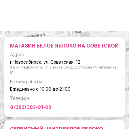
МАГАЗИН БЕЛОЕ ЯБЛОКО НА СОВЕТСКОЙ
Адрес
г.Новосибирск, ул. Советская, 12
3 мин. пешком от м. Пл. Ленина (Вход со стороны ул. Чаплыгина,
51)
Режим работы
Ежедневно с 10:00 до 21:00
Телефон
8 (383) 383-01-03
СЕРВИСНЫЙ ЦЕНТР БЕЛОЕ ЯБЛОКО