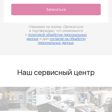
Записаться
«Нажимая на кнопку «Записаться»
я подтверждаю, что ознакомился
с
политикой обработки персональных
данных
и даю
согласие на обработку
персональных данных
.
Наш сервисный центр