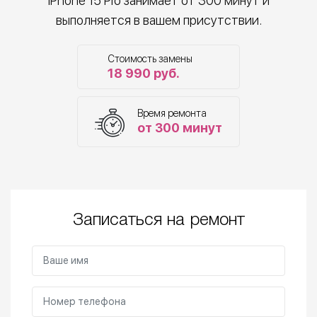
iPhone 15 Pro занимает от 300 минут и
выполняется в вашем присутствии.
Стоимость замены
18 990 руб.
Время ремонта
от 300 минут
Записаться на ремонт