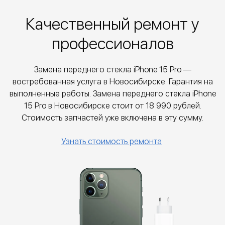
Качественный ремонт у
профессионалов
Замена переднего стекла iPhone 15 Pro —
востребованная услуга в Новосибирске. Гарантия на
выполненные работы. Замена переднего стекла iPhone
15 Pro в Новосибирске стоит от
18 990
рублей.
Стоимость запчастей уже включена в эту сумму.
Узнать стоимость ремонта