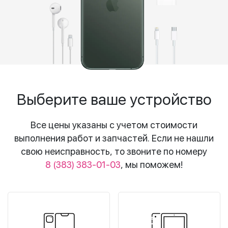
Выберите ваше устройство
Все цены указаны с учетом стоимости
выполнения работ и запчастей. Если не нашли
свою неисправность, то звоните по номеру
8 (383) 383-01-03
, мы поможем!