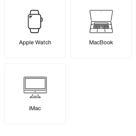
Apple Watch
MacBook
iMac