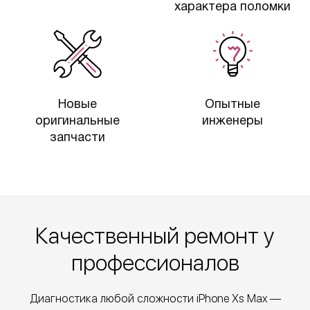
характера поломки
Новые
Опытные
оригинальные
инженеры
запчасти
Качественный ремонт у
профессионалов
Диагностика любой сложности iPhone Xs Max —