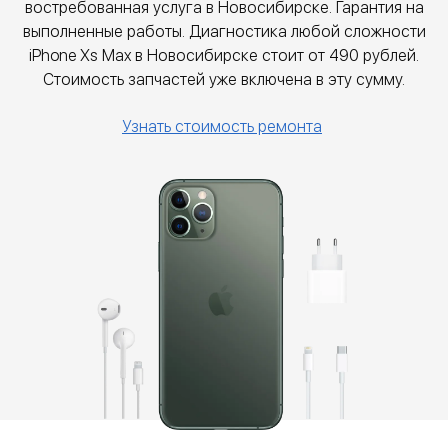
востребованная услуга в Новосибирске. Гарантия на
выполненные работы. Диагностика любой сложности
iPhone Xs Max в Новосибирске стоит от
490
рублей.
Стоимость запчастей уже включена в эту сумму.
Узнать стоимость ремонта