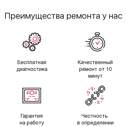
Преимущества ремонта у нас
Бесплатная
Качественный
диагностика
ремонт от 10
минут
Гарантия
Честность
на работу
в определении