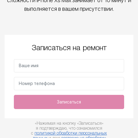
сложности iPhone Xs Max занимает от 10 минут и
выполняется в вашем присутствии.
Записаться на ремонт
Записаться
«Нажимая на кнопку «Записаться»
я подтверждаю, что ознакомился
с
политикой обработки персональных