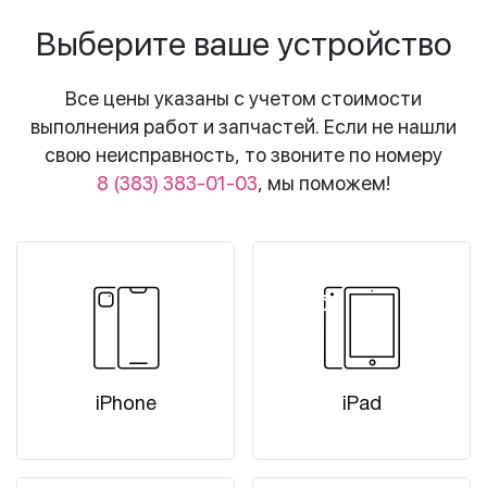
Выберите ваше устройство
Все цены указаны с учетом стоимости
выполнения работ и запчастей. Если не нашли
свою неисправность, то звоните по номеру
8 (383) 383-01-03
, мы поможем!
iPhone
iPad