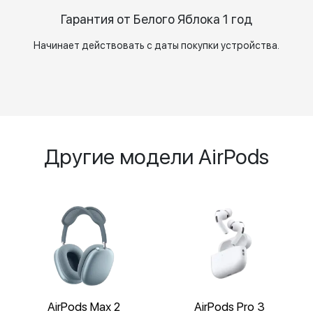
Гарантия от Белого Яблока 1 год
Начинает действовать с даты покупки устройства.
Другие модели AirPods
AirPods Max 2
AirPods Pro 3