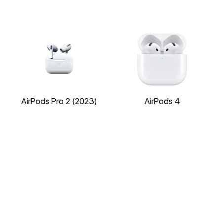
AirPods Pro 2 (2023)
AirPods 4