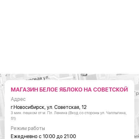
МАГАЗИН БЕЛОЕ ЯБЛОКО НА СОВЕТСКОЙ
Адрес
г.Новосибирск, ул. Советская, 12
3 мин. пешком от м. Пл. Ленина (Вход со стороны ул. Чаплыгина,
51)
Режим работы
Ежедневно с 10:00 до 21:00