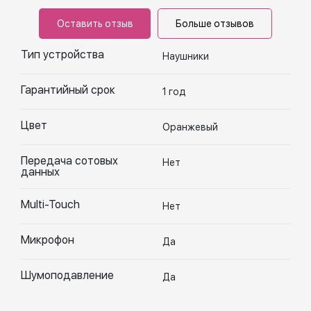
Оставить отзыв
Больше отзывов
Тип устройства
Наушники
Гарантийный срок
1 год
Цвет
Оранжевый
Передача сотовых
Нет
данных
Multi-Touch
Нет
Микрофон
Да
Шумоподавление
Да