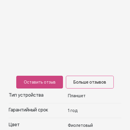
Оставить отзыв
Больше отзывов
Тип устройства
Планшет
Гарантийный срок
1 год
Цвет
Фиолетовый