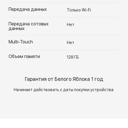
Передача данных
Только Wi-Fi
Передача сотовых
Нет
данных
Multi-Touch
Нет
Объем памяти
128 ГБ
Гарантия от Белого Яблока 1 год
Начинает действовать с даты покупки устройства.