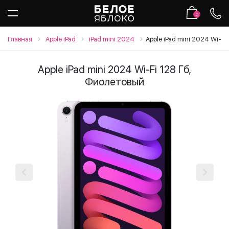
0
Главная
Apple iPad
iPad mini 2024
Apple iPad mini 2024 Wi-Fi
Apple iPad mini 2024 Wi-Fi 128 Гб,
Фиолетовый