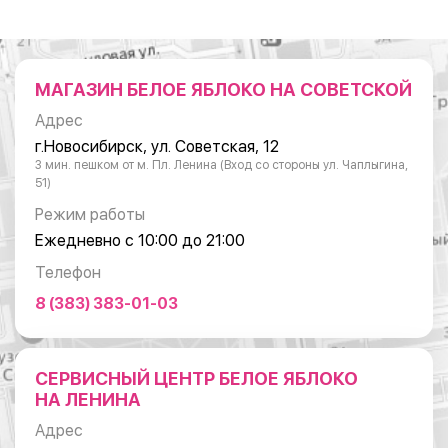
МАГАЗИН БЕЛОЕ ЯБЛОКО НА СОВЕТСКОЙ
Адрес
г.Новосибирск, ул. Советская, 12
3 мин. пешком от м. Пл. Ленина (Вход со стороны ул. Чаплыгина,
51)
Режим работы
Ежедневно с 10:00 до 21:00
Телефон
8 (383) 383-01-03
СЕРВИСНЫЙ ЦЕНТР БЕЛОЕ ЯБЛОКО
НА ЛЕНИНА
Адрес