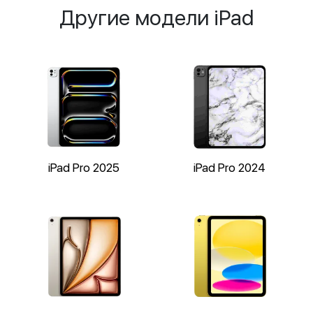
Другие модели iPad
iPad Pro 2025
iPad Pro 2024