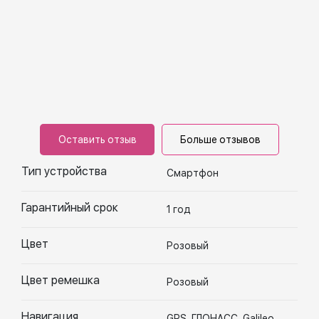
Оставить отзыв
Больше отзывов
Тип устройства
Смартфон
Гарантийный срок
1 год
Цвет
Розовый
Цвет ремешка
Розовый
Навигация
GPS, ГЛОНАСС, Galileo,