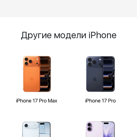
Другие модели iPhone
iPhone 17 Pro Max
iPhone 17 Pro