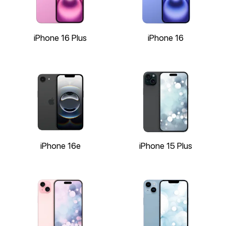
iPhone 16 Plus
iPhone 16
iPhone 16e
iPhone 15 Plus