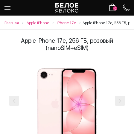
0
Главная
Apple iPhone
iPhone 17e
Apple iPhone 17e, 256 ГБ, р
Apple iPhone 17e, 256 ГБ, розовый
(nanoSIM+eSIM)