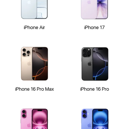
iPhone Air
iPhone 17
iPhone 16 Pro Max
iPhone 16 Pro