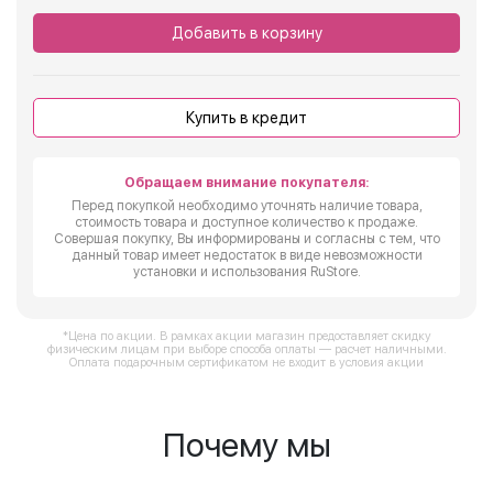
Добавить в корзину
Купить в кредит
Обращаем внимание покупателя:
Перед покупкой необходимо уточнять наличие товара,
стоимость товара и доступное количество к продаже.
Совершая покупку, Вы информированы и согласны с тем, что
данный товар имеет недостаток в виде невозможности
установки и использования RuStore.
*Цена по акции. В рамках акции магазин предоставляет скидку
физическим лицам при выборе способа оплаты — расчет наличными.
Оплата подарочным сертификатом не входит в условия акции
Почему мы