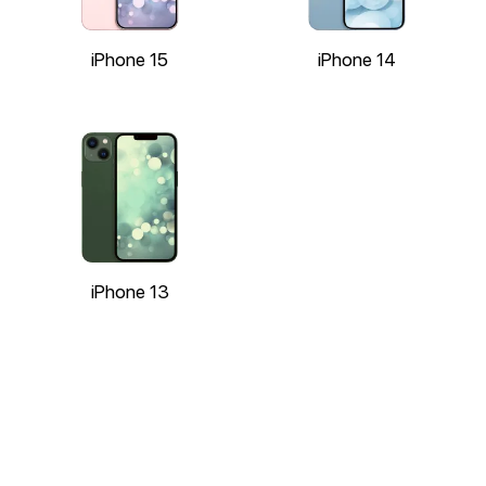
iPhone 15
iPhone 14
iPhone 13