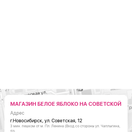
МАГАЗИН БЕЛОЕ ЯБЛОКО НА СОВЕТСКОЙ
Адрес
г.Новосибирск, ул. Советская, 12
3 мин. пешком от м. Пл. Ленина (Вход со стороны ул. Чаплыгина,
51)