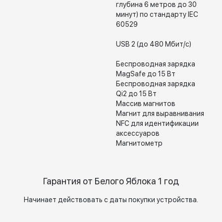
глубина 6 метров до 30
минут) по стандарту IEC
60529
USB 2 (до 480 Мбит/с)
Беспроводная зарядка
MagSafe до 15 Вт
Беспроводная зарядка
Qi2 до 15 Вт
Массив магнитов
Магнит для выравнивания
NFC для идентификации
аксессуаров
Магнитометр
Гарантия от Белого Яблока 1 год
Начинает действовать с даты покупки устройства.