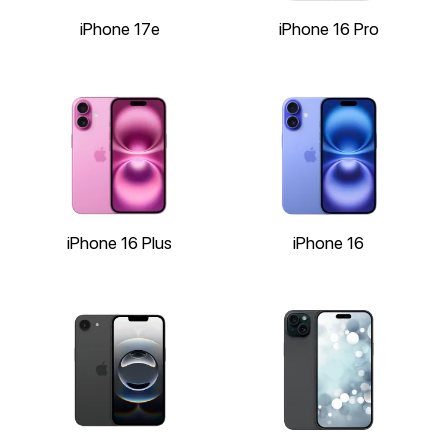
iPhone 17e
iPhone 16 Pro
iPhone 16 Plus
iPhone 16