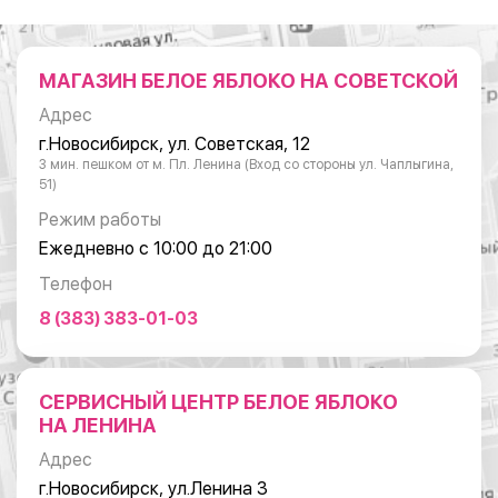
МАГАЗИН БЕЛОЕ ЯБЛОКО НА СОВЕТСКОЙ
Адрес
г.Новосибирск, ул. Советская, 12
3 мин. пешком от м. Пл. Ленина (Вход со стороны ул. Чаплыгина,
51)
Режим работы
Ежедневно с 10:00 до 21:00
Телефон
8 (383) 383-01-03
СЕРВИСНЫЙ ЦЕНТР БЕЛОЕ ЯБЛОКО
НА ЛЕНИНА
Адрес
г.Новосибирск, ул.Ленина 3