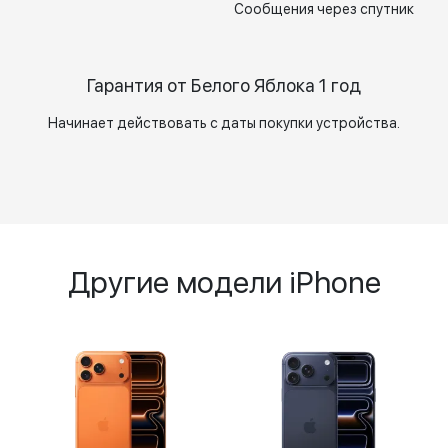
Сообщения через спутник
Гарантия от Белого Яблока 1 год
Начинает действовать с даты покупки устройства.
Другие модели iPhone