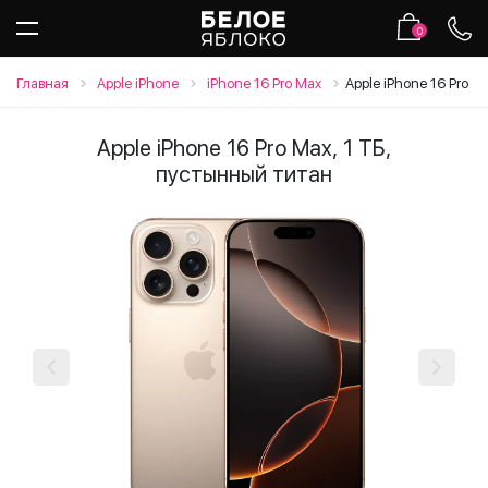
0
Главная
Apple iPhone
iPhone 16 Pro Max
Apple iPhone 16 Pro M
Apple iPhone 16 Pro Max, 1 ТБ,
пустынный титан