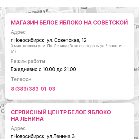
МАГАЗИН БЕЛОЕ ЯБЛОКО НА СОВЕТСКОЙ
Адрес
г.Новосибирск, ул. Советская, 12
3 мин. пешком от м. Пл. Ленина (Вход со стороны ул. Чаплыгина,
51)
Режим работы
Ежедневно с 10:00 до 21:00
Телефон
8 (383) 383-01-03
СЕРВИСНЫЙ ЦЕНТР БЕЛОЕ ЯБЛОКО
НА ЛЕНИНА
Адрес
г.Новосибирск, ул.Ленина 3