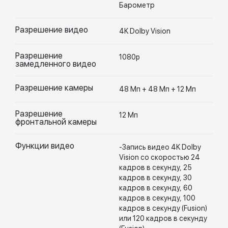
Барометр
Разрешение видео
4K Dolby Vision
Разрешение
1080p
замедленного видео
Разрешение камеры
48 Мп + 48 Мп + 12 Мп
Разрешение
12 Мп
фронтальной камеры
Функции видео
-Запись видео 4K Dolby
Vision со скоростью 24
кадров в секунду, 25
кадров в секунду, 30
кадров в секунду, 60
кадров в секунду, 100
кадров в секунду (Fusion)
или 120 кадров в секунду