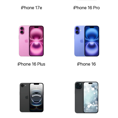
iPhone 17e
iPhone 16 Pro
iPhone 16 Plus
iPhone 16