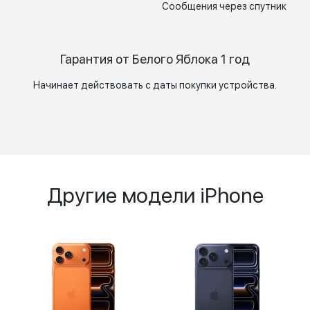
Сообщения через спутник
Гарантия от Белого Яблока 1 год
Начинает действовать с даты покупки устройства.
Другие модели iPhone