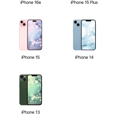
iPhone 16e
iPhone 15 Plus
iPhone 15
iPhone 14
iPhone 13