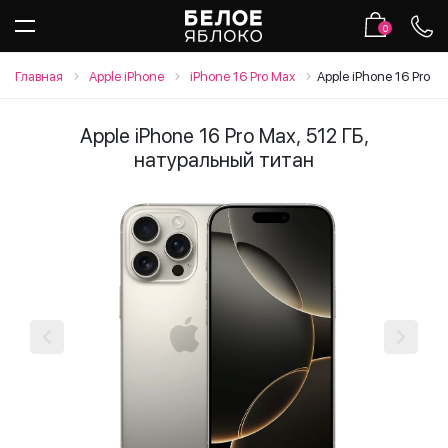
0
Главная
Apple iPhone
iPhone 16 Pro Max
Apple iPhone 16 Pro M
Apple iPhone 16 Pro Max, 512 ГБ,
натуральный титан