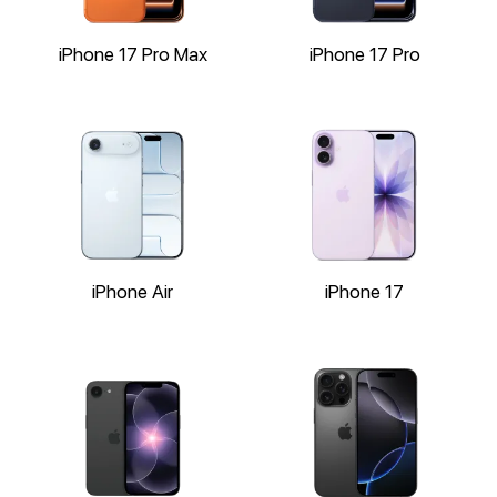
iPhone 17 Pro Max
iPhone 17 Pro
iPhone Air
iPhone 17