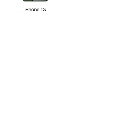
iPhone 13