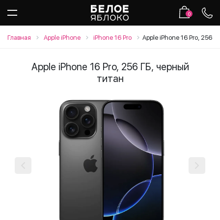
0
Главная
Apple iPhone
iPhone 16 Pro
Apple iPhone 16 Pro, 256 
Apple iPhone 16 Pro, 256 ГБ, черный
титан