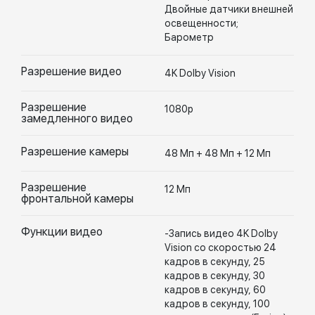
Двойные датчики внешней
освещенности;
Барометр
Разрешение видео
4K Dolby Vision
Разрешение
1080p
замедленного видео
Разрешение камеры
48 Мп + 48 Мп + 12 Мп
Разрешение
12 Мп
фронтальной камеры
Функции видео
-Запись видео 4K Dolby
Vision со скоростью 24
кадров в секунду, 25
кадров в секунду, 30
кадров в секунду, 60
кадров в секунду, 100