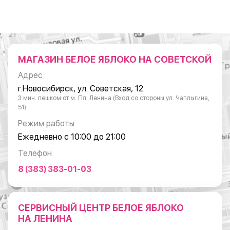
МАГАЗИН БЕЛОЕ ЯБЛОКО НА СОВЕТСКОЙ
Адрес
г.Новосибирск, ул. Советская, 12
3 мин. пешком от м. Пл. Ленина (Вход со стороны ул. Чаплыгина,
51)
Режим работы
Ежедневно с 10:00 до 21:00
Телефон
8 (383) 383-01-03
СЕРВИСНЫЙ ЦЕНТР БЕЛОЕ ЯБЛОКО
НА ЛЕНИНА