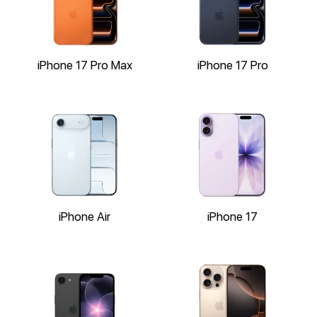
iPhone 17 Pro Max
iPhone 17 Pro
iPhone Air
iPhone 17