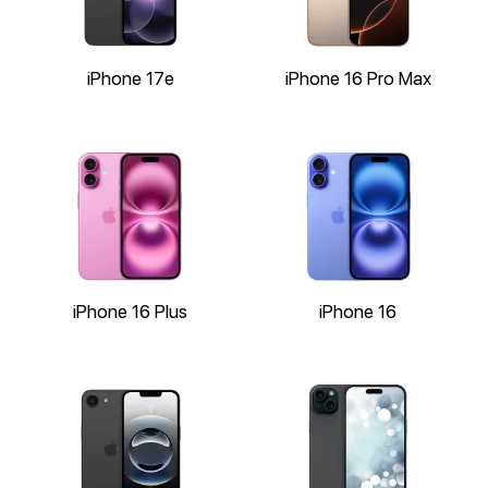
iPhone 17e
iPhone 16 Pro Max
iPhone 16 Plus
iPhone 16