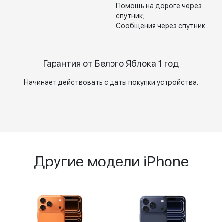
Помощь на дороге через
спутник;
Сообщения через спутник
Гарантия от Белого Яблока 1 год
Начинает действовать с даты покупки устройства.
Другие модели iPhone