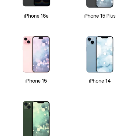
iPhone 16e
iPhone 15 Plus
iPhone 15
iPhone 14