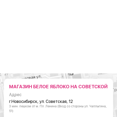
МАГАЗИН БЕЛОЕ ЯБЛОКО НА СОВЕТСКОЙ
Адрес
г.Новосибирск, ул. Советская, 12
3 мин. пешком от м. Пл. Ленина (Вход со стороны ул. Чаплыгина,
51)