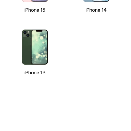
iPhone 15
iPhone 14
iPhone 13