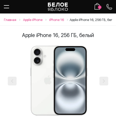
0
Главная
Apple iPhone
iPhone 16
Apple iPhone 16, 256 ГБ, белы
Apple iPhone 16, 256 ГБ, белый