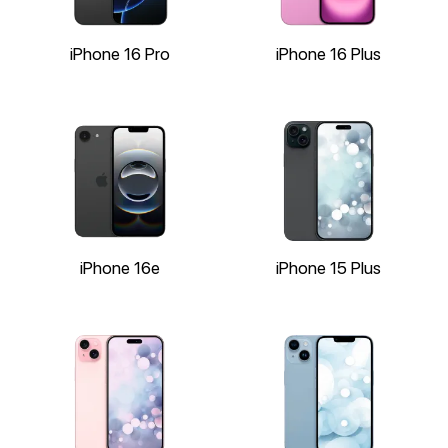
iPhone 16 Pro
iPhone 16 Plus
iPhone 16e
iPhone 15 Plus