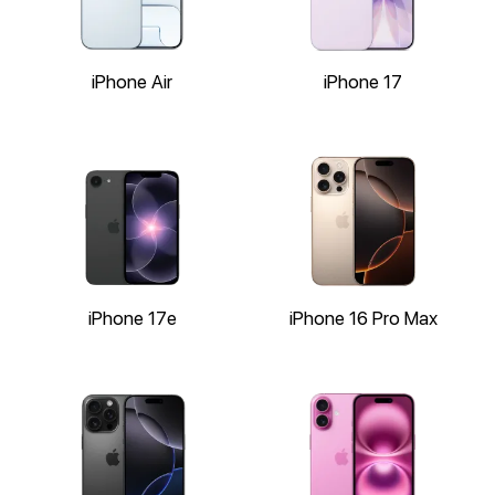
iPhone Air
iPhone 17
iPhone 17e
iPhone 16 Pro Max