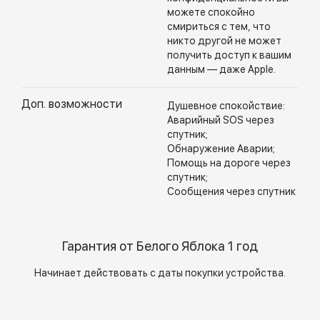
можете спокойно
смириться с тем, что
никто другой не может
получить доступ к вашим
данным — даже Apple.
Доп. возможности
Душевное спокойствие:
Аварийный SOS через
спутник;
Обнаружение Аварии;
Помощь на дороге через
спутник;
Сообщения через спутник
Гарантия от Белого Яблока 1 год
Начинает действовать с даты покупки устройства.