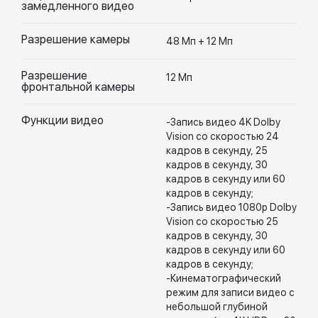
замедленного видео
Разрешение камеры
48 Мп + 12 Мп
Разрешение
12 Мп
фронтальной камеры
Функции видео
-Запись видео 4K Dolby
Vision со скоростью 24
кадров в секунду, 25
кадров в секунду, 30
кадров в секунду или 60
кадров в секунду;
-Запись видео 1080p Dolby
Vision со скоростью 25
кадров в секунду, 30
кадров в секунду или 60
кадров в секунду;
-Кинематографический
режим для записи видео с
небольшой глубиной