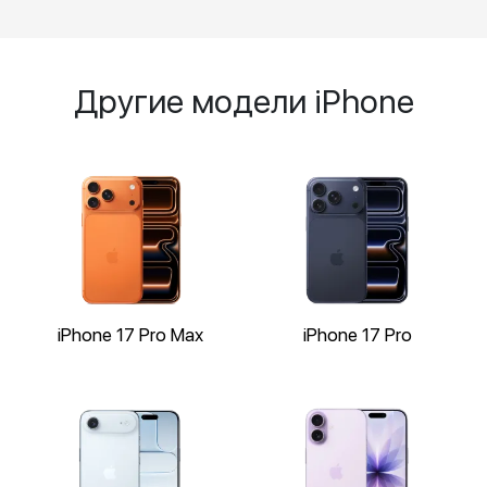
Другие модели iPhone
iPhone 17 Pro Max
iPhone 17 Pro